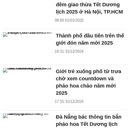
đêm giao thừa Tết Dương
lịch 2025 ở Hà Nội, TP.HCM
09:00 01/01/2025
Thành phố đầu tiên trên thế
giới đón năm mới 2025
19:31 31/12/2024
Giới trẻ xuống phố từ trưa
chờ xem countdown và
pháo hoa chào năm mới
2025
17:15 31/12/2024
Đà Nẵng bác thông tin bắn
pháo hoa Tết Dương lịch