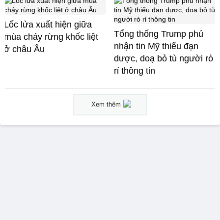
Lốc lửa xuất hiện giữa
Tổng thống Trump phủ
mùa cháy rừng khốc liệt
nhận tin Mỹ thiếu đạn
ở châu Âu
dược, doạ bỏ tù người rò
rỉ thông tin
Xem thêm