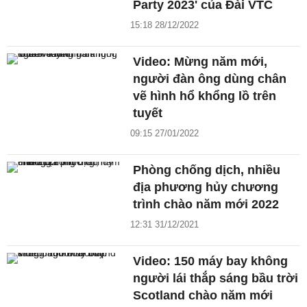
Party 2023' của Đài VTC
15:18 28/12/2022
Video: Mừng năm mới,
người đàn ông dùng chân
vẽ hình hổ khổng lồ trên
tuyết
09:15 27/01/2022
Phòng chống dịch, nhiều
địa phương hủy chương
trình chào năm mới 2022
12:31 31/12/2021
Video: 150 máy bay không
người lái thắp sáng bầu trời
Scotland chào năm mới