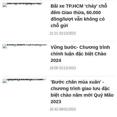
Bãi xe TP.HCM 'cháy' chỗ
đêm Giao thừa, 60.000
đồng/lượt vẫn không có
chỗ gửi
21:21 31/12/2023
Vững bước- Chương trình
chính luận đặc biệt Chào
2024
19:58 31/12/2023
'Bước chân mùa xuân' -
chương trình giao lưu đặc
biệt chào năm mới Quý Mão
2023
16:42 09/01/2023