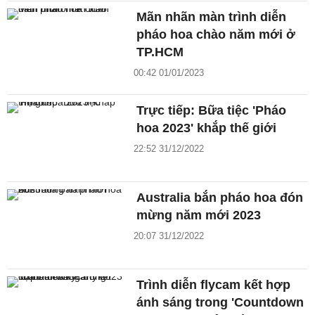
Mãn nhãn màn trình diễn
pháo hoa chào năm mới ở
TP.HCM
00:42 01/01/2023
Trực tiếp: Bữa tiệc 'Pháo
hoa 2023' khắp thế giới
22:52 31/12/2022
Australia bắn pháo hoa đón
mừng năm mới 2023
20:07 31/12/2022
Trình diễn flycam kết hợp
ánh sáng trong 'Countdown