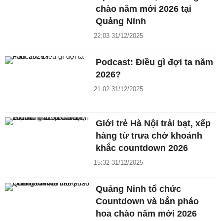
chào năm mới 2026 tại
Quảng Ninh
22:03 31/12/2025
Podcast: Điều gì đợi ta năm
2026?
21:02 31/12/2025
Giới trẻ Hà Nội trải bạt, xếp
hàng từ trưa chờ khoảnh
khắc countdown 2026
15:32 31/12/2025
Quảng Ninh tổ chức
Countdown và bắn pháo
hoa chào năm mới 2026