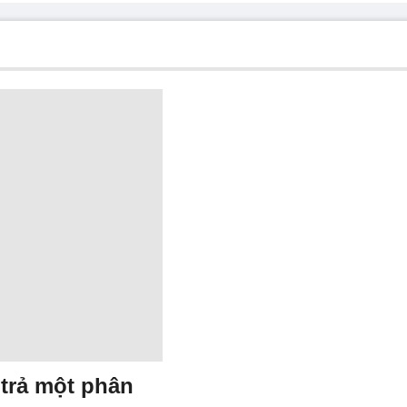
 trả một phân