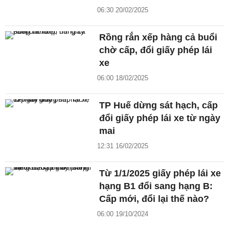
06:30 20/02/2025
Rồng rắn xếp hàng cả buổi
chờ cấp, đổi giấy phép lái
xe
06:00 18/02/2025
TP Huế dừng sát hạch, cấp
đổi giấy phép lái xe từ ngày
mai
12:31 16/02/2025
Từ 1/1/2025 giấy phép lái xe
hạng B1 đổi sang hạng B:
Cấp mới, đổi lại thế nào?
06:00 19/10/2024