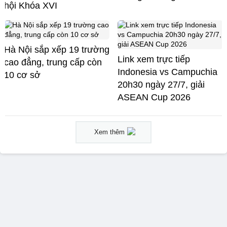
hội Khóa XVI
Hà Nội sắp xếp 19 trường
Link xem trực tiếp
cao đẳng, trung cấp còn
Indonesia vs Campuchia
10 cơ sở
20h30 ngày 27/7, giải
ASEAN Cup 2026
Xem thêm