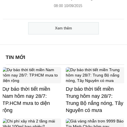
08:00 10/09/2015
Xem thêm
TIN MỚI
Dự báo thời tiết miền
Dự báo thời tiết miền
Nam hôm nay 28/7:
Trung hôm nay 28/7:
TP.HCM mưa to diện
Trung Bộ nắng nóng, Tây
rộng
Nguyên có mưa