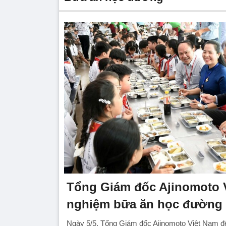
Tổng Giám đốc Ajinomoto V
nghiệm bữa ăn học đường 
Ngày 5/5, Tổng Giám đốc Ajinomoto Việt Nam 