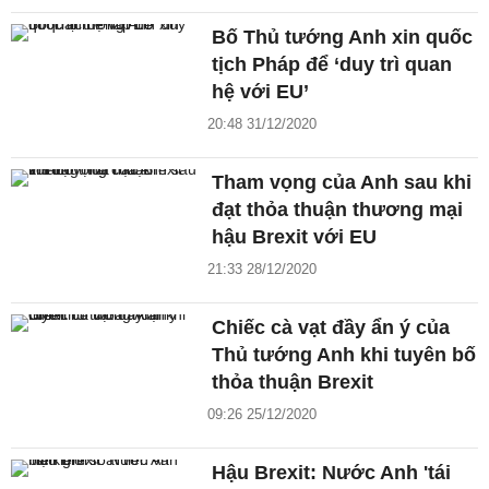
Bố Thủ tướng Anh xin quốc
tịch Pháp để ‘duy trì quan
hệ với EU’
20:48 31/12/2020
Tham vọng của Anh sau khi
đạt thỏa thuận thương mại
hậu Brexit với EU
21:33 28/12/2020
Chiếc cà vạt đầy ẩn ý của
Thủ tướng Anh khi tuyên bố
thỏa thuận Brexit
09:26 25/12/2020
Hậu Brexit: Nước Anh 'tái