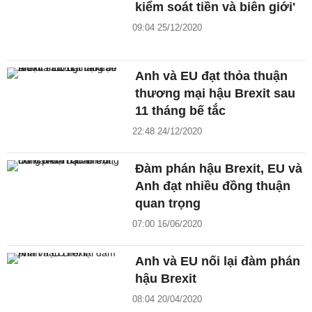
kiểm soát tiền và biên giới'
09:04 25/12/2020
Anh và EU đạt thỏa thuận
thương mại hậu Brexit sau
11 tháng bế tắc
22:48 24/12/2020
Đàm phán hậu Brexit, EU và
Anh đạt nhiều đồng thuận
quan trọng
07:00 16/06/2020
Anh và EU nối lại đàm phán
hậu Brexit
08:04 20/04/2020