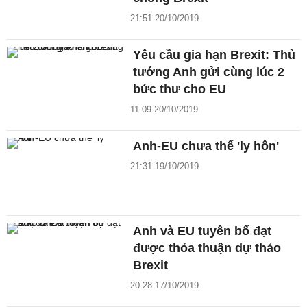
21:51 20/10/2019
Yêu cầu gia hạn Brexit: Thủ
tướng Anh gửi cùng lúc 2
bức thư cho EU
11:09 20/10/2019
Anh-EU chưa thể 'ly hôn'
21:31 19/10/2019
Anh và EU tuyên bố đạt
được thỏa thuận dự thảo
Brexit
20:28 17/10/2019