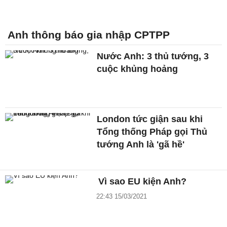
Anh thông báo gia nhập CPTPP
Nước Anh: 3 thủ tướng, 3
cuộc khủng hoảng
London tức giận sau khi
Tổng thống Pháp gọi Thủ
tướng Anh là 'gã hề'
Vì sao EU kiện Anh?
22:43 15/03/2021