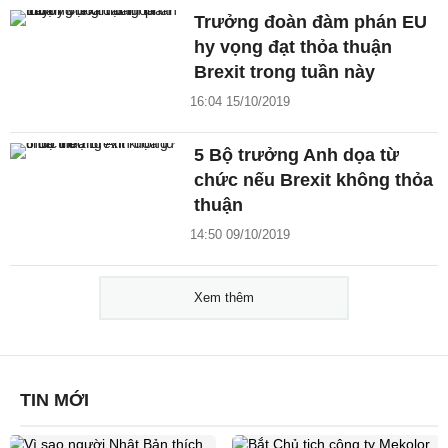
Trưởng đoàn đàm phán EU
hy vọng đạt thỏa thuận
Brexit trong tuần này
16:04 15/10/2019
5 Bộ trưởng Anh dọa từ
chức nếu Brexit không thỏa
thuận
14:50 09/10/2019
Xem thêm
TIN MỚI