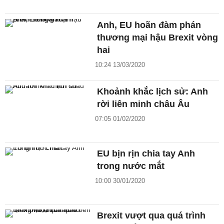
Anh, EU hoãn đàm phán
thương mại hậu Brexit vòng
hai
10:24 13/03/2020
Khoảnh khắc lịch sử: Anh
rời liên minh châu Âu
07:05 01/02/2020
EU bịn rịn chia tay Anh
trong nước mắt
10:00 30/01/2020
Brexit vượt qua quá trình