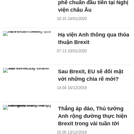
phê chuẩn đầu tiên tại Nghị
viện châu Âu
10:15 24/01/2020
Hạ viện Anh thông qua thỏa
thuận Brexit
07:13 10/01/2020
Sau Brexit, EU sẽ đối mặt
với những chia rẽ mới?
14:04 16/12/2019
Thắng áp đảo, Thủ tướng
Anh rộng đường thực hiện
Brexit trong vài tuần tới
15:05 13/12/2019