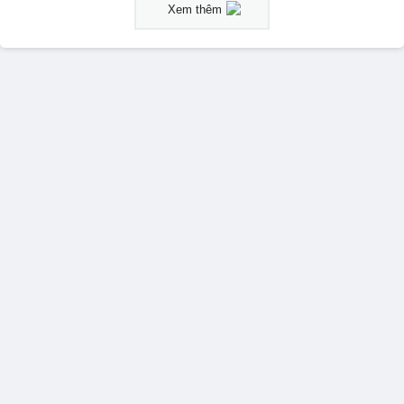
Xem thêm