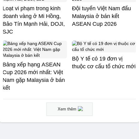
Loạt vi phạm trong kinh
Đội tuyển Việt Nam đấu
doanh vàng ở Mi Hồng,
Malaysia ở bán kết
Bảo Tín Mạnh Hải, DOJI,
ASEAN Cup 2026
SJC
Bộ Y tế có 19 đơn vị
Bảng xếp hạng ASEAN
thuộc cơ cấu tổ chức mới
Cup 2026 mới nhất: Việt
Nam gặp Malaysia ở bán
kết
Xem thêm