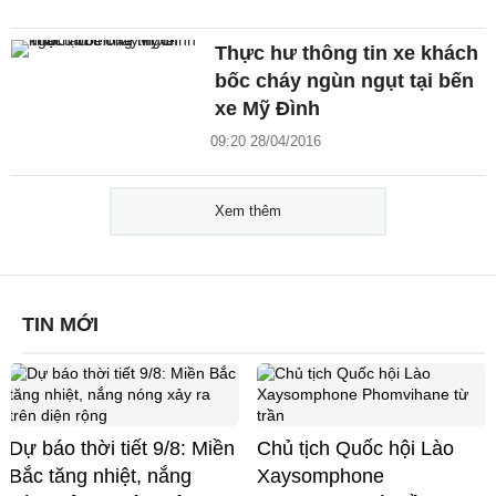
Thực hư thông tin xe khách
bốc cháy ngùn ngụt tại bến
xe Mỹ Đình
09:20 28/04/2016
Xem thêm
TIN MỚI
Dự báo thời tiết 9/8: Miền
Chủ tịch Quốc hội Lào
Bắc tăng nhiệt, nắng
Xaysomphone