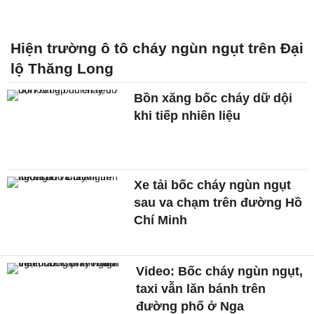
Hiện trường ô tô cháy ngùn ngụt trên Đại
lộ Thăng Long
Bồn xăng bốc cháy dữ dội
khi tiếp nhiên liệu
Xe tải bốc cháy ngùn ngụt
sau va chạm trên đường Hồ
Chí Minh
Video: Bốc cháy ngùn ngụt,
taxi vẫn lăn bánh trên
đường phố ở Nga