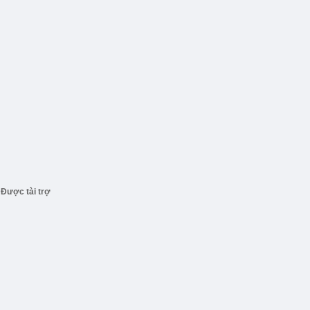
Được tài trợ