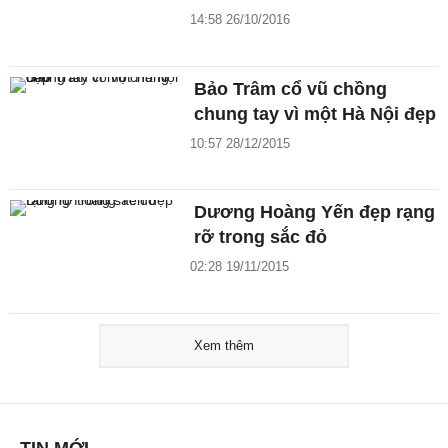
14:58 26/10/2016
Bảo Trâm cổ vũ chồng
chung tay vì một Hà Nội đẹp
10:57 28/12/2015
Dương Hoàng Yến đẹp rạng
rỡ trong sắc đỏ
02:28 19/11/2015
Xem thêm