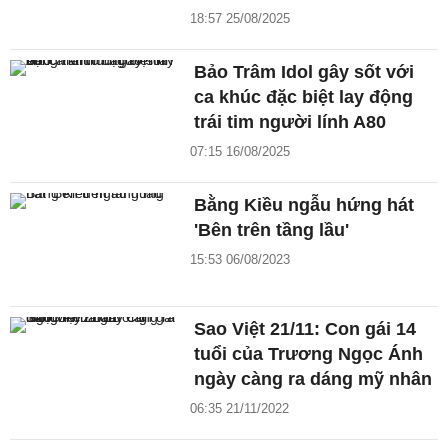
18:57 25/08/2025
Bảo Trâm Idol gây sốt với
ca khúc đặc biệt lay động
trái tim người lính A80
07:15 16/08/2025
Bằng Kiều ngẫu hứng hát
'Bên trên tầng lầu'
15:53 06/08/2023
Sao Việt 21/11: Con gái 14
tuổi của Trương Ngọc Ánh
ngày càng ra dáng mỹ nhân
06:35 21/11/2022