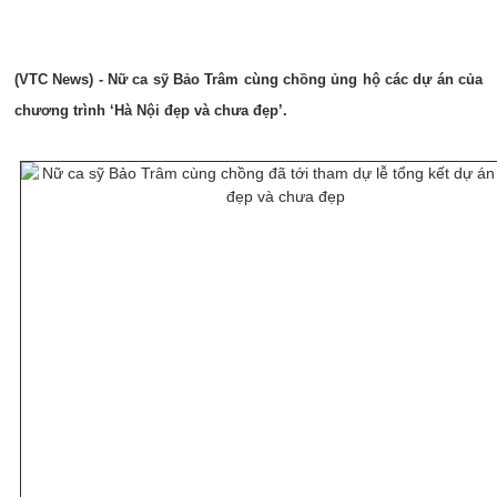
(VTC News) - Nữ ca sỹ Bảo Trâm cùng chồng ủng hộ các dự án của
chương trình ‘Hà Nội đẹp và chưa đẹp’.