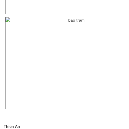
Thiên An