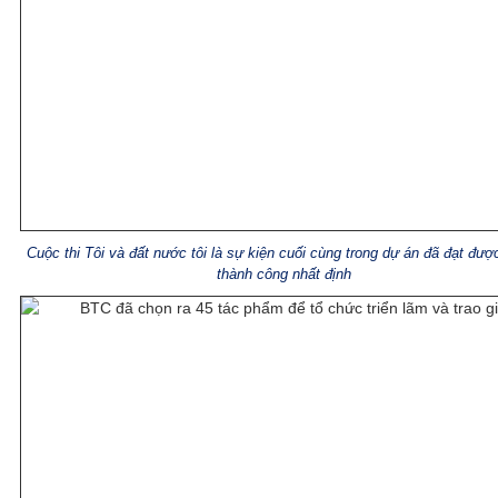
Cuộc thi Tôi và đất nước tôi là sự kiện cuối cùng trong dự án đã đạt đư
thành công nhất định