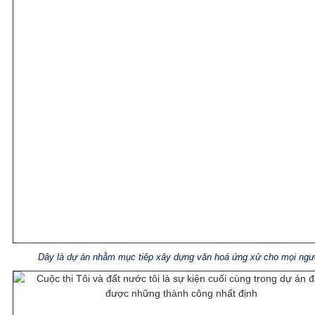
Dây là dự án nhằm mục tiêp xây dựng văn hoá ứng xử cho mọi ngư