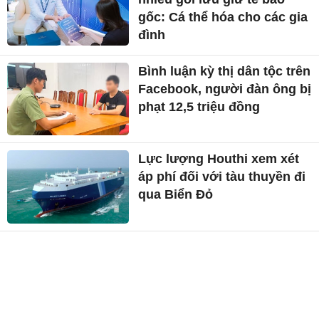
gốc: Cá thể hóa cho các gia
đình
Bình luận kỳ thị dân tộc trên
Facebook, người đàn ông bị
phạt 12,5 triệu đồng
Lực lượng Houthi xem xét
áp phí đối với tàu thuyền đi
qua Biển Đỏ