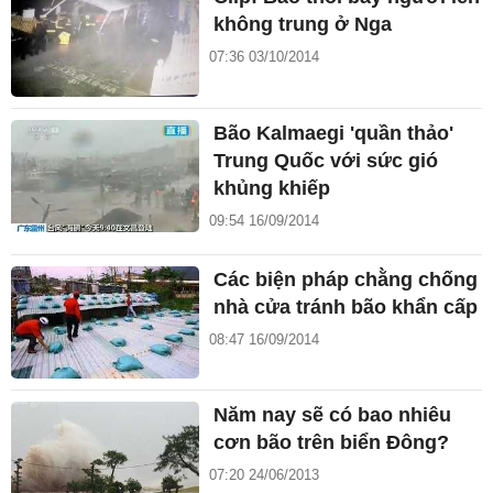
không trung ở Nga
07:36 03/10/2014
Bão Kalmaegi 'quần thảo'
Trung Quốc với sức gió
khủng khiếp
09:54 16/09/2014
Các biện pháp chằng chống
nhà cửa tránh bão khẩn cấp
08:47 16/09/2014
Năm nay sẽ có bao nhiêu
cơn bão trên biển Đông?
07:20 24/06/2013