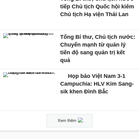
tiếp Chủ tịch Quốc hội kiêm
Chủ tịch Hạ viện Thái Lan
Tổng Bí thư, Chủ tịch nước:
Chuyển mạnh từ quản lý
tiến độ sang quản trị kết
quả
Họp báo Việt Nam 3-1
Campuchia: HLV Kim Sang-
sik khen Đình Bắc
Xem thêm