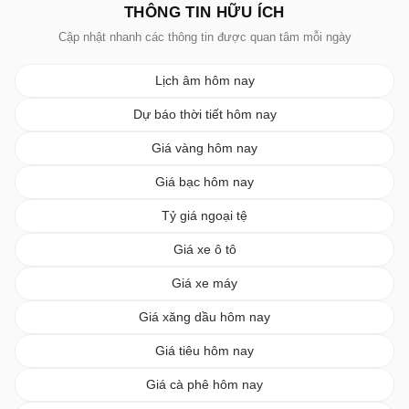
THÔNG TIN HỮU ÍCH
Cập nhật nhanh các thông tin được quan tâm mỗi ngày
Lịch âm hôm nay
Dự báo thời tiết hôm nay
Giá vàng hôm nay
Giá bạc hôm nay
Tỷ giá ngoại tệ
Giá xe ô tô
Giá xe máy
Giá xăng dầu hôm nay
Giá tiêu hôm nay
Giá cà phê hôm nay