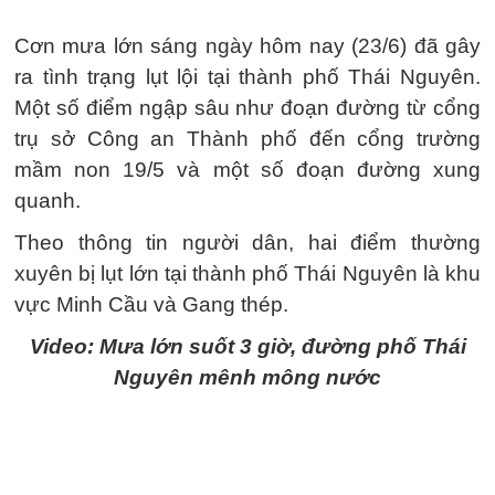
Cơn mưa lớn sáng ngày hôm nay (23/6) đã gây
ra tình trạng lụt lội tại thành phố Thái Nguyên.
Một số điểm ngập sâu như đoạn đường từ cổng
trụ sở Công an Thành phố đến cổng trường
mầm non 19/5 và một số đoạn đường xung
quanh.
Theo thông tin người dân, hai điểm thường
xuyên bị lụt lớn tại thành phố Thái Nguyên là khu
vực Minh Cầu và Gang thép.
Video: Mưa lớn suốt 3 giờ, đường phố Thái
Nguyên mênh mông nước