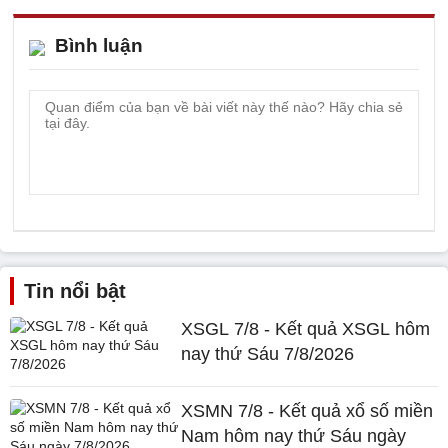
Bình luận
Tin nổi bật
XSGL 7/8 - Kết quả XSGL hôm
nay thứ Sáu 7/8/2026
XSMN 7/8 - Kết quả xổ số miền
Nam hôm nay thứ Sáu ngày