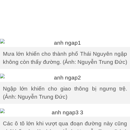
Mưa lớn khiến cho thành phố Thái Nguyên ngập
không còn thấy đường. (Ảnh: Nguyễn Trung Đức)
Ngập lớn khiến cho giao thông bị ngưng trệ.
(Ảnh: Nguyễn Trung Đức)
Các ô tô lớn khi vượt qua đoạn đường này cũng