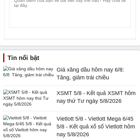
Tin nổi bật
Giá xăng dầu hôm nay 6/8:
Tăng, giảm trái chiều
XSMT 5/8 - Kết quả XSMT hôm
nay thứ Tư ngày 5/8/2026
Vietlott 5/8 - Vietlott Mega 6/45
5/8 - Kết quả xổ số Vietlott hôm
nay 5/8/2026