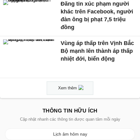
Đăng tin xúc phạm người
khác trên Facebook, người
đàn ông bị phạt 7,5 triệu
đồng
Vùng áp thấp trên Vịnh Bắc
Bộ mạnh lên thành áp thấp
nhiệt đới, biển động
Xem thêm
THÔNG TIN HỮU ÍCH
Cập nhật nhanh các thông tin được quan tâm mỗi ngày
Lịch âm hôm nay