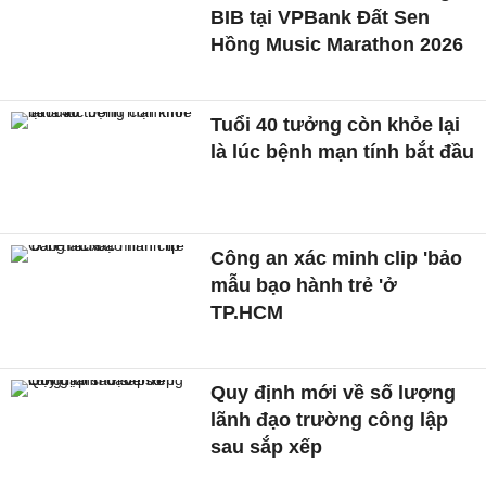
BIB tại VPBank Đất Sen
Hồng Music Marathon 2026
Tuổi 40 tưởng còn khỏe lại
là lúc bệnh mạn tính bắt đầu
Công an xác minh clip 'bảo
mẫu bạo hành trẻ 'ở
TP.HCM
Quy định mới về số lượng
lãnh đạo trường công lập
sau sắp xếp