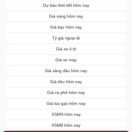
Dự báo thời tiết hôm nay
Giá vàng hôm nay
Giá bạc hôm nay
Tỷ giá ngoại tệ
Giá xe ô tô
Giá xe máy
Giá xăng dầu hôm nay
Giá tiêu hôm nay
Giá cà phê hôm nay
Giá lúa gạo hôm nay
XSMN hôm nay
XSMB hôm nay