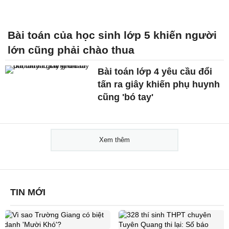
Bài toán của học sinh lớp 5 khiến người
lớn cũng phải chào thua
Bài toán lớp 4 yêu cầu đổi
tấn ra giây khiến phụ huynh
cũng 'bó tay'
Xem thêm
TIN MỚI