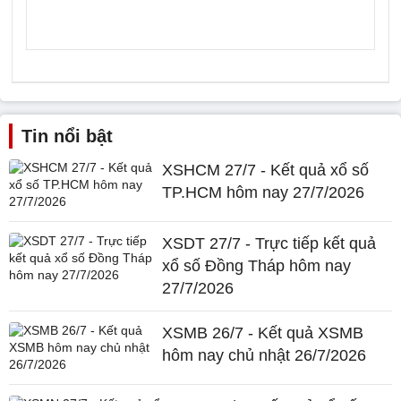
Tin nổi bật
XSHCM 27/7 - Kết quả xổ số
TP.HCM hôm nay 27/7/2026
XSDT 27/7 - Trực tiếp kết quả
xổ số Đồng Tháp hôm nay
27/7/2026
XSMB 26/7 - Kết quả XSMB
hôm nay chủ nhật 26/7/2026