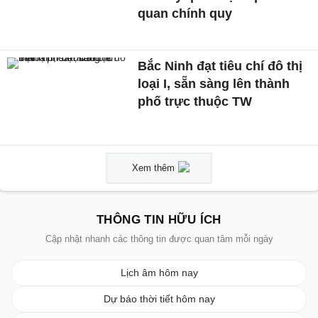
quan chính quy
Bắc Ninh đạt tiêu chí đô thị
loại I, sẵn sàng lên thành
phố trực thuộc TW
Xem thêm
THÔNG TIN HỮU ÍCH
Cập nhật nhanh các thông tin được quan tâm mỗi ngày
Lịch âm hôm nay
Dự báo thời tiết hôm nay