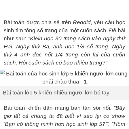
Bài toán được chia sẻ trên
Reddid
, yêu cầu học
sinh tìm tổng số trang của một cuốn sách. Đề bài
như sau:
“Klein đọc 30 trang sách vào ngày thứ
Hai. Ngày thứ Ba, anh đọc 1/8 số trang. Ngày
thứ 4 anh đọc nốt 1/4 trang còn lại của cuốn
sách. Hỏi cuốn sách có bao nhiêu trang?”
Bài toán lớp 5 khiến nhiều người lớn bó tay.
Bài toán khiến dân mạng bàn tán sôi nổi.
“Bây
giờ tất cả chúng ta đã biết vì sao lại có show
‘Bạn có thông minh hơn học sinh lớp 5?’”, “Hôm