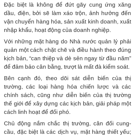
Đặc biệt là không để đứt gãy cung ứng xăng
dầu, điện, bởi sẽ làm xáo trộn, ảnh hưởng đến
vận chuyển hàng hóa, sản xuất kinh doanh, xuất
nhập khẩu, hoạt động của doanh nghiệp.
Với những mặt hàng do Nhà nước quản lý phải
quản một cách chặt chẽ và điều hành theo đúng
kịch bản, “can thiệp và dè sẻn ngay từ đầu năm”
để đảm bảo cân bằng, trượt là mất đà kiểm soát.
Bên cạnh đó, theo dõi sát diễn biến của thị
trường, các loại hàng hóa chiến lược và các
chính sách, cũng như diễn biến của thị trường
thế giới để xây dựng các kịch bản, giải pháp một
cách linh hoạt để đối phó.
Chủ động nắm chắc thị trường, cân đối cung-
cầu, đặc biệt là các dịch vụ, mặt hàng thiết yếu;