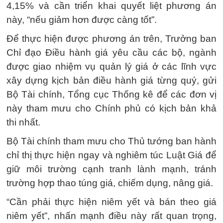
4,15% và cần triển khai quyết liệt phương án
này, “nếu giảm hơn được càng tốt”.
Để thực hiện được phương án trên, Trưởng ban
Chỉ đạo Điều hành giá yêu cầu các bộ, ngành
được giao nhiệm vụ quản lý giá ở các lĩnh vực
xây dựng kịch bản điều hành giá từng quý, gửi
Bộ Tài chính, Tổng cục Thống kê để các đơn vị
này tham mưu cho Chính phủ có kịch bản khả
thi nhất.
Bộ Tài chính tham mưu cho Thủ tướng ban hành
chỉ thị thực hiện ngay và nghiêm túc Luật Giá để
giữ môi trường cạnh tranh lành mạnh, tránh
trường hợp thao túng giá, chiếm dụng, nâng giá.
“Cần phải thực hiện niêm yết và bán theo giá
niêm yết”, nhấn mạnh điều này rất quan trọng,