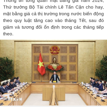
Thông tin tổng quan mặt bằng giá năm 2024,
Thứ trưởng Bộ Tài chính Lê Tấn Cận cho hay,
mặt bằng giá cả thị trường trong nước biến động
theo quy luật tăng cao vào tháng Tết, sau đó
giảm và tương đối ổn định trong các tháng tiếp
theo.