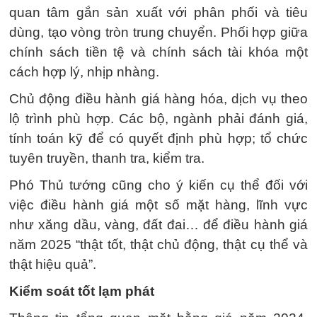
quan tâm gắn sản xuất với phân phối và tiêu
dùng, tạo vòng tròn trung chuyển. Phối hợp giữa
chính sách tiền tệ và chính sách tài khóa một
cách hợp lý, nhịp nhàng.
Chủ động điều hành giá hàng hóa, dịch vụ theo
lộ trình phù hợp. Các bộ, ngành phải đánh giá,
tính toán kỹ để có quyết định phù hợp; tổ chức
tuyên truyền, thanh tra, kiểm tra.
Phó Thủ tướng cũng cho ý kiến cụ thể đối với
việc điều hành giá một số mặt hàng, lĩnh vực
như xăng dầu, vàng, đất đai… để điều hành giá
năm 2025 “thật tốt, thật chủ động, thật cụ thể và
thật hiệu quả”.
Kiểm soát tốt lạm phát