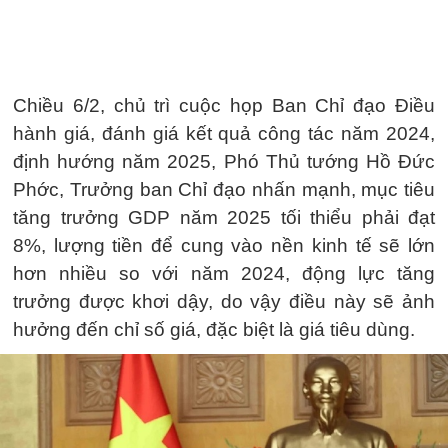
Chiều 6/2, chủ trì cuộc họp Ban Chỉ đạo Điều
hành giá, đánh giá kết quả công tác năm 2024,
định hướng năm 2025, Phó Thủ tướng Hồ Đức
Phớc, Trưởng ban Chỉ đạo nhấn mạnh, mục tiêu
tăng trưởng GDP năm 2025 tối thiểu phải đạt
8%, lượng tiền để cung vào nền kinh tế sẽ lớn
hơn nhiều so với năm 2024, động lực tăng
trưởng được khơi dậy, do vậy điều này sẽ ảnh
hưởng đến chỉ số giá, đặc biệt là giá tiêu dùng.