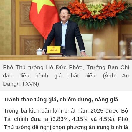
Phó Thủ tướng Hồ Đức Phớc, Trưởng Ban Chỉ
đạo điều hành giá phát biểu. (Ảnh: An
Đăng/TTXVN)
Tránh thao túng giá, chiếm dụng, nâng giá
Trong ba kịch bản lạm phát năm 2025 được Bộ
Tài chính đưa ra (3,83%, 4,15% và 4,5%), Phó
Thủ tướng đề nghị chọn phương án trung bình là