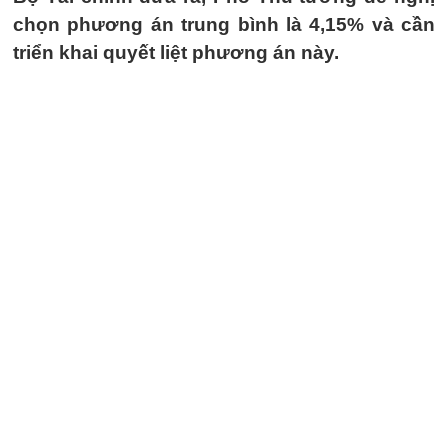
chọn phương án trung bình là 4,15% và cần
triển khai quyết liệt phương án này.