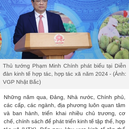
Thủ tướng Phạm Minh Chính phát biểu tại Diễn
đàn kinh tế hợp tác, hợp tác xã năm 2024 - (Ảnh:
VGP Nhật Bắc)
Những năm qua, Đảng, Nhà nước, Chính phủ,
các cấp, các ngành, địa phương luôn quan tâm
và ban hành, triển khai nhiều chủ trương, cơ
chế, chính sách để phát triển kinh tế tập thể, hợp