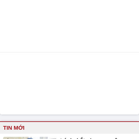
TIN MỚI