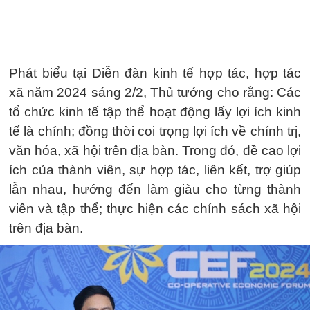
Phát biểu tại Diễn đàn kinh tế hợp tác, hợp tác
xã năm 2024 sáng 2/2, Thủ tướng cho rằng: Các
tổ chức kinh tế tập thể hoạt động lấy lợi ích kinh
tế là chính; đồng thời coi trọng lợi ích về chính trị,
văn hóa, xã hội trên địa bàn. Trong đó, đề cao lợi
ích của thành viên, sự hợp tác, liên kết, trợ giúp
lẫn nhau, hướng đến làm giàu cho từng thành
viên và tập thể; thực hiện các chính sách xã hội
trên địa bàn.