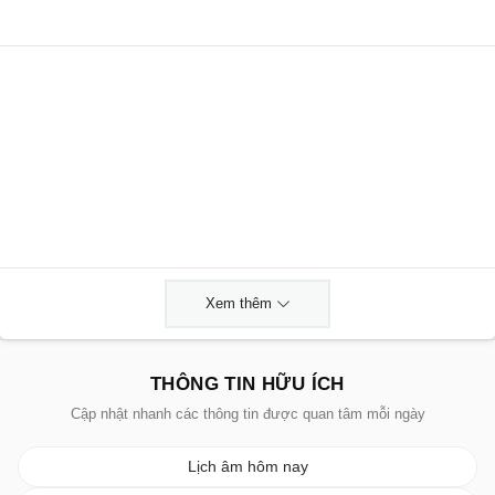
Xem thêm
THÔNG TIN HỮU ÍCH
Cập nhật nhanh các thông tin được quan tâm mỗi ngày
Lịch âm hôm nay