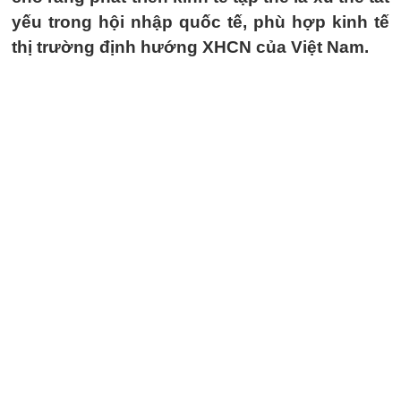
yếu trong hội nhập quốc tế, phù hợp kinh tế
thị trường định hướng XHCN của Việt Nam.