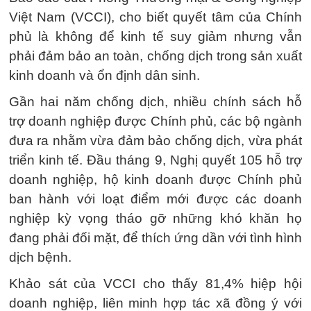
Việt Nam (VCCI), cho biết quyết tâm của Chính
phủ là không để kinh tế suy giảm nhưng vẫn
phải đảm bảo an toàn, chống dịch trong sản xuất
kinh doanh và ổn định dân sinh.
Gần hai năm chống dịch, nhiều chính sách hỗ
trợ doanh nghiệp được Chính phủ, các bộ ngành
đưa ra nhằm vừa đảm bảo chống dịch, vừa phát
triển kinh tế. Đầu tháng 9, Nghị quyết 105 hỗ trợ
doanh nghiệp, hộ kinh doanh được Chính phủ
ban hành với loạt điểm mới được các doanh
nghiệp kỳ vọng tháo gỡ những khó khăn họ
đang phải đối mặt, để thích ứng dần với tình hình
dịch bệnh.
Khảo sát của VCCI cho thấy 81,4% hiệp hội
doanh nghiệp, liên minh hợp tác xã đồng ý với