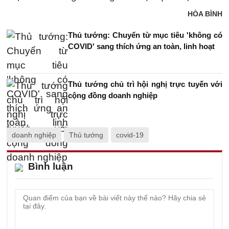
HÒA BÌNH
Thủ tướng: Chuyển từ mục tiêu 'không có
COVID' sang thích ứng an toàn, linh hoạt
Thủ tướng chủ trì hội nghị trực tuyến với
cộng đồng doanh nghiệp
doanh nghiệp
Thủ tướng
covid-19
Bình luận