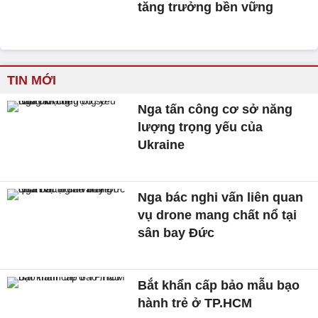
tăng trưởng bền vững
TIN MỚI
Nga tấn công cơ sở năng
lượng trọng yếu của
Ukraine
Nga bác nghi vấn liên quan
vụ drone mang chất nổ tại
sân bay Đức
Bắt khẩn cấp bảo mẫu bạo
hành trẻ ở TP.HCM