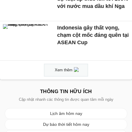
với nước mua dầu khí Nga
Indonesia gây thất vọng,
chạm cột mốc đáng quên tại
ASEAN Cup
Xem thêm
THÔNG TIN HỮU ÍCH
Cập nhật nhanh các thông tin được quan tâm mỗi ngày
Lịch âm hôm nay
Dự báo thời tiết hôm nay