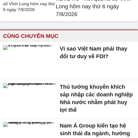
Long hôm nay thứ 6 ngày
7/8/2026
CÙNG CHUYÊN MỤC
Vì sao Việt Nam phải thay
đổi tư duy về FDI?
Thủ tướng khuyến khích
sáp nhập các doanh nghiệp
Nhà nước nhằm phát huy
lợi thế
Nam Á Group kiến tạo hệ
sinh thái đa ngành, hướng