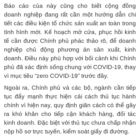
Báo cáo của này cũng cho biết cộng đồng
doanh nghiệp đang rất cần một hướng dẫn chi
tiết các điều kiện tổ chức sản xuất an toàn trong
tình hình mới. Kế hoạch mở cửa, phục hồi kinh
tế cần được Chính phủ phác thảo rõ, để doanh
nghiệp chủ động phương án sản xuất, kinh
doanh. Điều này phù hợp với bối cảnh khi Chính
phủ đã xác định sống chung với COVID-19, thay
vì mục tiêu “zero COVID-19” trước đây.
Ngoài ra, Chính phủ và các bộ, ngành cần tiếp
tục đẩy mạnh thực hiện cải cách thủ tục hành
chính vì hiện nay, quy định giãn cách có thể gây
ra khó khăn cho tiếp cận khách hàng, đối tác
kinh doanh. Đặc biệt với thủ tục chưa chấp nhận
nộp hồ sơ trực tuyến, kiểm soát giấy đi đường.