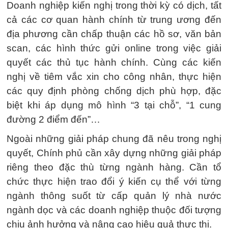
Doanh nghiệp kiến nghị trong thời kỳ có dịch, tất
cả các cơ quan hành chính từ trung ương đến
địa phương cần chấp thuận các hồ sơ, văn bản
scan, các hình thức gửi online trong việc giải
quyết các thủ tục hành chính. Cùng các kiến
nghị về tiêm vắc xin cho công nhân, thực hiện
các quy định phòng chống dịch phù hợp, đặc
biệt khi áp dụng mô hình “3 tại chỗ”, “1 cung
đường 2 điểm đến”…
Ngoài những giải pháp chung đã nêu trong nghị
quyết, Chính phủ cần xây dựng những giải pháp
riêng theo đặc thù từng ngành hàng. Cần tổ
chức thực hiện trao đổi ý kiến cụ thể với từng
ngành thông suốt từ cấp quản lý nhà nước
ngành dọc và các doanh nghiệp thuộc đối tượng
chịu ảnh hưởng và nâng cao hiệu quả thực thi.