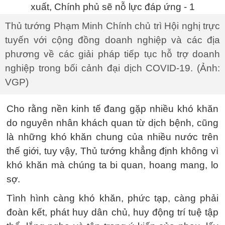
Thủ tướng Phạm Minh Chính chủ trì Hội nghị trực
tuyến với cộng đồng doanh nghiệp và các địa
phương về các giải pháp tiếp tục hỗ trợ doanh
nghiệp trong bối cảnh đại dịch COVID-19. (Ảnh:
VGP)
Cho rằng nền kinh tế đang gặp nhiều khó khăn
do nguyên nhân khách quan từ dịch bệnh, cũng
là những khó khăn chung của nhiều nước trên
thế giới, tuy vậy, Thủ tướng khẳng định không vì
khó khăn mà chúng ta bi quan, hoang mang, lo
sợ.
Tình hình càng khó khăn, phức tạp, càng phải
đoàn kết, phát huy dân chủ, huy động trí tuệ tập