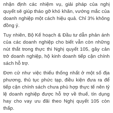
nhận định các nhiệm vụ, giải pháp của nghị
quyết sẽ giúp tháo gỡ khó khăn, vướng mắc của
doanh nghiệp một cách hiệu quả. Chỉ 3% không
đồng ý.
Tuy nhiên, Bộ Kế hoạch & Đầu tư dẫn phản ánh
của các doanh nghiệp cho biết vẫn còn những
nút thắt trong thực thi Nghị quyết 105, gây cản
trở doanh nghiệp, hộ kinh doanh tiếp cận chính
sách hỗ trợ.
Đơn cử như việc thiếu thống nhất ở một số địa
phương, thủ tục phức tạp, điều kiện đưa ra để
tiếp cận chính sách chưa phù hợp thực tế nên tỷ
lệ doanh nghiệp được hỗ trợ về thuế, tín dụng
hay cho vay ưu đãi theo Nghị quyết 105 còn
thấp.