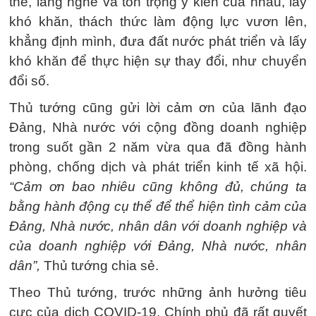
thể, lắng nghe và tôn trọng ý kiến của nhau, lấy
khó khăn, thách thức làm động lực vươn lên,
khẳng định mình, đưa đất nước phát triển và lấy
khó khăn để thực hiện sự thay đổi, như chuyển
đổi số.
Thủ tướng cũng gửi lời cảm ơn của lãnh đạo
Đảng, Nhà nước với cộng đồng doanh nghiệp
trong suốt gần 2 năm vừa qua đã đồng hành
phòng, chống dịch và phát triển kinh tế xã hội.
“Cảm ơn bao nhiêu cũng không đủ, chúng ta
bằng hành động cụ thể để thể hiện tình cảm của
Đảng, Nhà nước, nhân dân với doanh nghiệp và
của doanh nghiệp với Đảng, Nhà nước, nhân
dân”,
Thủ tướng chia sẻ.
Theo Thủ tướng, trước những ảnh hưởng tiêu
cực của dịch COVID-19, Chính phủ đã rất quyết