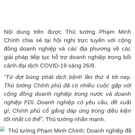
Nội dung trên được Thủ tướng Phạm Minh
Chính chia sẻ tại hội nghị trực tuyến với cộng
đồng doanh nghiệp và các địa phương về các
giải pháp tiếp tục hỗ trợ doanh nghiệp trong bối
cảnh đại dịch COVID-19 sáng 26/9.
“Từ đợt bùng phát dịch bệnh lần thứ 4 tới nay,
Thủ tướng Chính phủ đã có nhiều cuộc gặp với
cộng đồng doanh nghiệp trong nước và doanh
nghiệp FDI. Doanh nghiệp có yêu cầu, đề xuất
gì, Chính phủ cố gắng đáp ứng trong điều kiện
tốt nhất có thể”,
Thủ tướng nhấn mạnh.