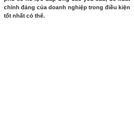
chính đáng của doanh nghiệp trong điều kiện
tốt nhất có thể.