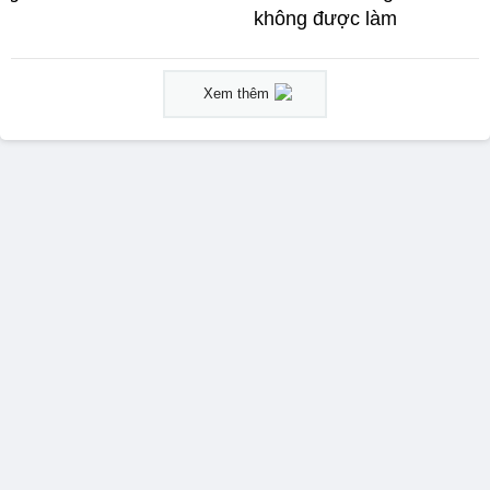
không được làm
Xem thêm