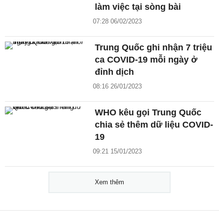
làm việc tại sòng bài
07:28 06/02/2023
Trung Quốc ghi nhận 7 triệu
ca COVID-19 mỗi ngày ở
đỉnh dịch
08:16 26/01/2023
WHO kêu gọi Trung Quốc
chia sẻ thêm dữ liệu COVID-
19
09:21 15/01/2023
Xem thêm