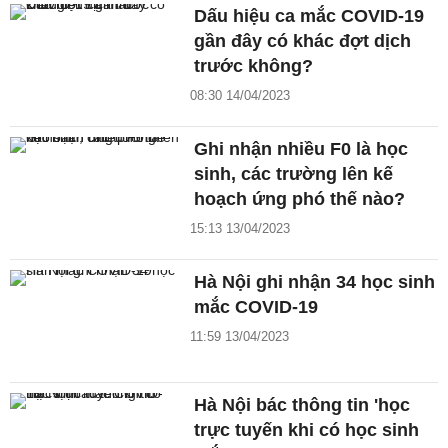
Dấu hiệu ca mắc COVID-19
gần đây có khác đợt dịch
trước không?
08:30 14/04/2023
Ghi nhận nhiều F0 là học
sinh, các trường lên kế
hoạch ứng phó thế nào?
15:13 13/04/2023
Hà Nội ghi nhận 34 học sinh
mắc COVID-19
11:59 13/04/2023
Hà Nội bác thông tin 'học
trực tuyến khi có học sinh