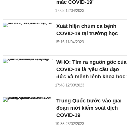
mắc COVID-19'
17:03 12/04/2023
Xuất hiện chùm ca bệnh
COVID-19 tại trường học
15:16 11/04/2023
WHO: Tìm ra nguồn gốc của
COVID-19 là 'yêu cầu đạo
đức và mệnh lệnh khoa học'
17:48 12/03/2023
Trung Quốc bước vào giai
đoạn mới kiểm soát dịch
COVID-19
19:35 23/02/2023