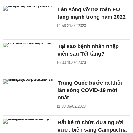
Làn sóng vỡ nợ toàn EU
tăng mạnh trong năm 2022
14:56 21/02/2023
Tại sao bệnh nhân nhập
viện sau Tết tăng?
16:00 10/02/2023
Trung Quốc bước ra khỏi
làn sóng COVID-19 mới
nhất
11:38 06/02/2023
Bắt kẻ tổ chức đưa người
vượt biển sang Campuchia