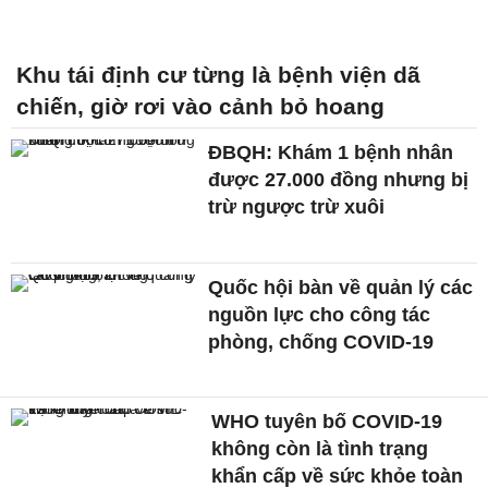
Khu tái định cư từng là bệnh viện dã
chiến, giờ rơi vào cảnh bỏ hoang
ĐBQH: Khám 1 bệnh nhân
được 27.000 đồng nhưng bị
trừ ngược trừ xuôi
Quốc hội bàn về quản lý các
nguồn lực cho công tác
phòng, chống COVID-19
WHO tuyên bố COVID-19
không còn là tình trạng
khẩn cấp về sức khỏe toàn