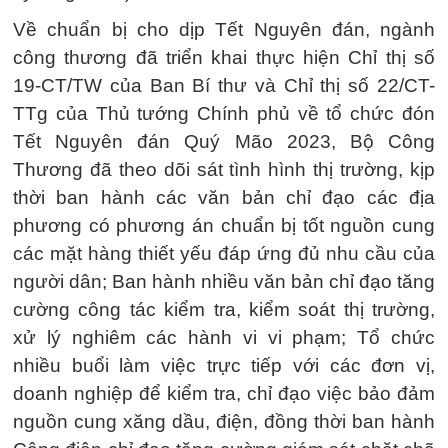
Về chuẩn bị cho dịp Tết Nguyên đán, ngành
công thương đã triển khai thực hiện Chỉ thị số
19-CT/TW của Ban Bí thư và Chỉ thị số 22/CT-
TTg của Thủ tướng Chính phủ về tổ chức đón
Tết Nguyên đán Quý Mão 2023, Bộ Công
Thương đã theo dõi sát tình hình thị trường, kịp
thời ban hành các văn bản chỉ đạo các địa
phương có phương án chuẩn bị tốt nguồn cung
các mặt hàng thiết yếu đáp ứng đủ nhu cầu của
người dân; Ban hành nhiều văn bản chỉ đạo tăng
cường công tác kiểm tra, kiểm soát thị trường,
xử lý nghiêm các hành vi vi phạm; Tổ chức
nhiều buổi làm việc trực tiếp với các đơn vị,
doanh nghiệp để kiểm tra, chỉ đạo việc bảo đảm
nguồn cung xăng dầu, điện, đồng thời ban hành