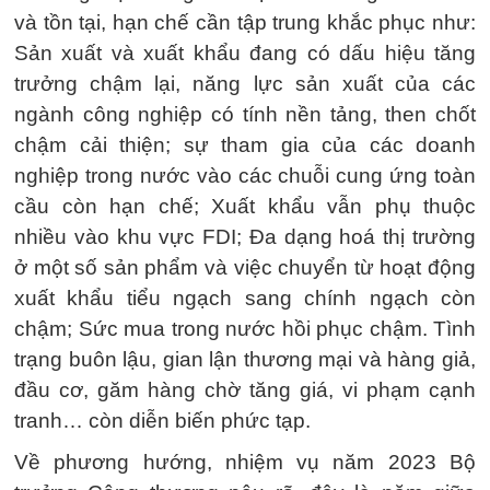
và tồn tại, hạn chế cần tập trung khắc phục như:
Sản xuất và xuất khẩu đang có dấu hiệu tăng
trưởng chậm lại, năng lực sản xuất của các
ngành công nghiệp có tính nền tảng, then chốt
chậm cải thiện; sự tham gia của các doanh
nghiệp trong nước vào các chuỗi cung ứng toàn
cầu còn hạn chế; Xuất khẩu vẫn phụ thuộc
nhiều vào khu vực FDI; Đa dạng hoá thị trường
ở một số sản phẩm và việc chuyển từ hoạt động
xuất khẩu tiểu ngạch sang chính ngạch còn
chậm; Sức mua trong nước hồi phục chậm. Tình
trạng buôn lậu, gian lận thương mại và hàng giả,
đầu cơ, găm hàng chờ tăng giá, vi phạm cạnh
tranh… còn diễn biến phức tạp.
Về phương hướng, nhiệm vụ năm 2023 Bộ