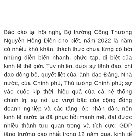
Báo cáo tại hội nghị, Bộ trưởng Công Thương
Nguyễn Hồng Diên cho biết, năm 2022 là năm
có nhiều khó khăn, thách thức chưa từng có bởi
những diễn biến nhanh, phức tạp, dị biệt của
kinh tế thế giới. Tuy nhiên, dưới sự lãnh đạo, chỉ
đạo đồng bộ, quyết liệt của lãnh đạo Đảng, Nhà
nước, của Chính phủ, Thủ tướng Chính phủ; sự
vào cuộc kịp thời, hiệu quả của cả hệ thống
chính trị; sự nỗ lực vượt bậc của cộng đồng
doanh nghiệp và các tầng lớp nhân dân, nền
kinh tế nước ta đã phục hồi mạnh mẽ, đạt được
nhiều thành tựu quan trọng và tích cực: GDP
tăng trưởng cao nhất trong 12 năm qua, kinh tế