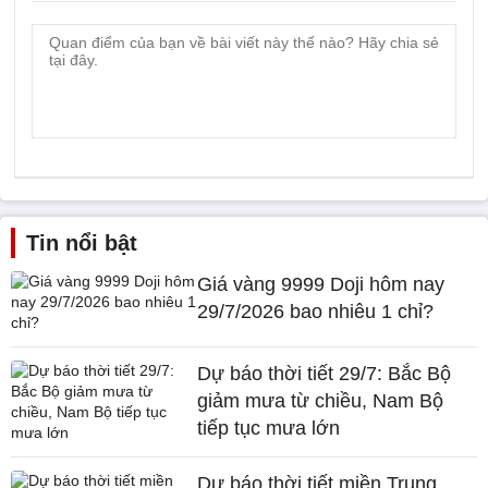
Tin nổi bật
Giá vàng 9999 Doji hôm nay
29/7/2026 bao nhiêu 1 chỉ?
Dự báo thời tiết 29/7: Bắc Bộ
giảm mưa từ chiều, Nam Bộ
tiếp tục mưa lớn
Dự báo thời tiết miền Trung