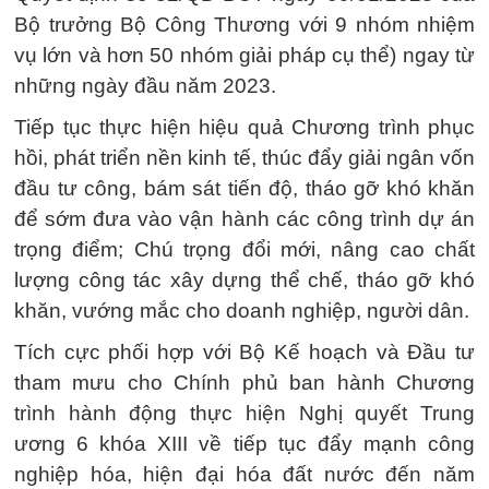
Bộ trưởng Bộ Công Thương với 9 nhóm nhiệm
vụ lớn và hơn 50 nhóm giải pháp cụ thể) ngay từ
những ngày đầu năm 2023.
Tiếp tục thực hiện hiệu quả Chương trình phục
hồi, phát triển nền kinh tế, thúc đẩy giải ngân vốn
đầu tư công, bám sát tiến độ, tháo gỡ khó khăn
để sớm đưa vào vận hành các công trình dự án
trọng điểm; Chú trọng đổi mới, nâng cao chất
lượng công tác xây dựng thể chế, tháo gỡ khó
khăn, vướng mắc cho doanh nghiệp, người dân.
Tích cực phối hợp với Bộ Kế hoạch và Đầu tư
tham mưu cho Chính phủ ban hành Chương
trình hành động thực hiện Nghị quyết Trung
ương 6 khóa XIII về tiếp tục đẩy mạnh công
nghiệp hóa, hiện đại hóa đất nước đến năm