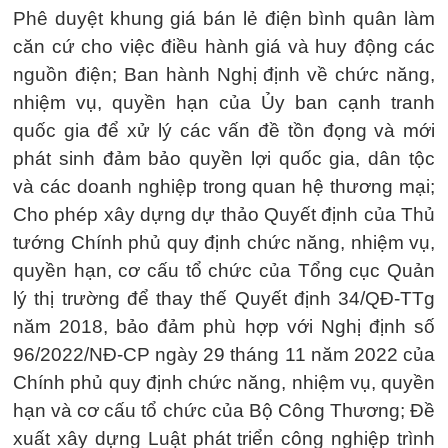
Phê duyệt khung giá bán lẻ điện bình quân làm
căn cứ cho việc điều hành giá và huy động các
nguồn điện; Ban hành Nghị định về chức năng,
nhiệm vụ, quyền hạn của Ủy ban cạnh tranh
quốc gia để xử lý các vấn đề tồn đọng và mới
phát sinh đảm bảo quyền lợi quốc gia, dân tộc
và các doanh nghiệp trong quan hệ thương mại;
Cho phép xây dựng dự thảo Quyết định của Thủ
tướng Chính phủ quy định chức năng, nhiệm vụ,
quyền hạn, cơ cấu tổ chức của Tổng cục Quản
lý thị trường để thay thế Quyết định 34/QĐ-TTg
năm 2018, bảo đảm phù hợp với Nghị định số
96/2022/NĐ-CP ngày 29 tháng 11 năm 2022 của
Chính phủ quy định chức năng, nhiệm vụ, quyền
hạn và cơ cấu tổ chức của Bộ Công Thương; Đề
xuất xây dựng Luật phát triển công nghiệp trình