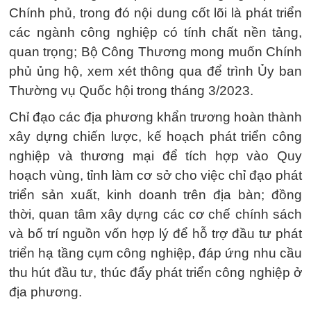
Chính phủ, trong đó nội dung cốt lõi là phát triển
các ngành công nghiệp có tính chất nền tảng,
quan trọng; Bộ Công Thương mong muốn Chính
phủ ủng hộ, xem xét thông qua để trình Ủy ban
Thường vụ Quốc hội trong tháng 3/2023.
Chỉ đạo các địa phương khẩn trương hoàn thành
xây dựng chiến lược, kế hoạch phát triển công
nghiệp và thương mại để tích hợp vào Quy
hoạch vùng, tỉnh làm cơ sở cho việc chỉ đạo phát
triển sản xuất, kinh doanh trên địa bàn; đồng
thời, quan tâm xây dựng các cơ chế chính sách
và bố trí nguồn vốn hợp lý để hỗ trợ đầu tư phát
triển hạ tầng cụm công nghiệp, đáp ứng nhu cầu
thu hút đầu tư, thúc đẩy phát triển công nghiệp ở
địa phương.