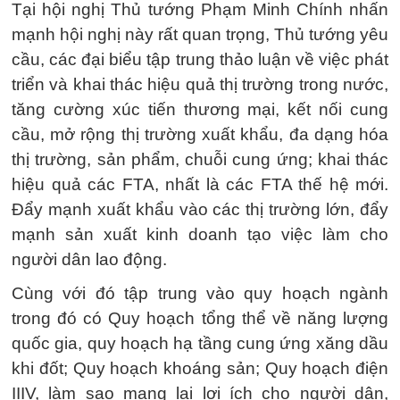
Tại hội nghị Thủ tướng Phạm Minh Chính nhấn
mạnh hội nghị này rất quan trọng, Thủ tướng yêu
cầu, các đại biểu tập trung thảo luận về việc phát
triển và khai thác hiệu quả thị trường trong nước,
tăng cường xúc tiến thương mại, kết nối cung
cầu, mở rộng thị trường xuất khẩu, đa dạng hóa
thị trường, sản phẩm, chuỗi cung ứng; khai thác
hiệu quả các FTA, nhất là các FTA thế hệ mới.
Đẩy mạnh xuất khẩu vào các thị trường lớn, đẩy
mạnh sản xuất kinh doanh tạo việc làm cho
người dân lao động.
Cùng với đó tập trung vào quy hoạch ngành
trong đó có Quy hoạch tổng thể về năng lượng
quốc gia, quy hoạch hạ tầng cung ứng xăng dầu
khi đốt; Quy hoạch khoáng sản; Quy hoạch điện
IIIV, làm sao mang lại lợi ích cho người dân,