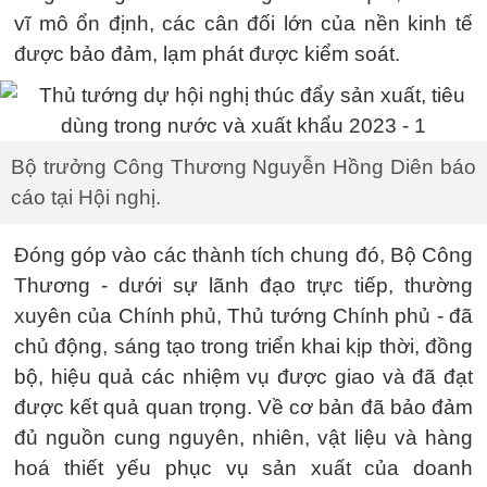
vĩ mô ổn định, các cân đối lớn của nền kinh tế
được bảo đảm, lạm phát được kiểm soát.
Bộ trưởng Công Thương Nguyễn Hồng Diên báo
cáo tại Hội nghị.
Đóng góp vào các thành tích chung đó, Bộ Công
Thương - dưới sự lãnh đạo trực tiếp, thường
xuyên của Chính phủ, Thủ tướng Chính phủ - đã
chủ động, sáng tạo trong triển khai kịp thời, đồng
bộ, hiệu quả các nhiệm vụ được giao và đã đạt
được kết quả quan trọng. Về cơ bản đã bảo đảm
đủ nguồn cung nguyên, nhiên, vật liệu và hàng
hoá thiết yếu phục vụ sản xuất của doanh