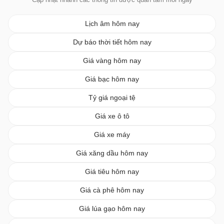
Lịch âm hôm nay
Dự báo thời tiết hôm nay
Giá vàng hôm nay
Giá bạc hôm nay
Tỷ giá ngoại tệ
Giá xe ô tô
Giá xe máy
Giá xăng dầu hôm nay
Giá tiêu hôm nay
Giá cà phê hôm nay
Giá lúa gạo hôm nay