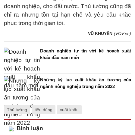
doanh nghiệp, cho đất nước. Thủ tướng cũng đã
chỉ ra những tồn tại hạn chế và yêu cầu khắc
phục trong thời gian tới.
VŨ KHUYÊN
(VOV.vn)
Doanh nghiệp tự tin với kế hoạch xuất
khẩu đầu năm mới
Những kỷ lục xuất khẩu ấn tượng của
ngành nông nghiệp trong năm 2022
Thủ tướng
tiêu dùng
xuất khẩu
Bình luận