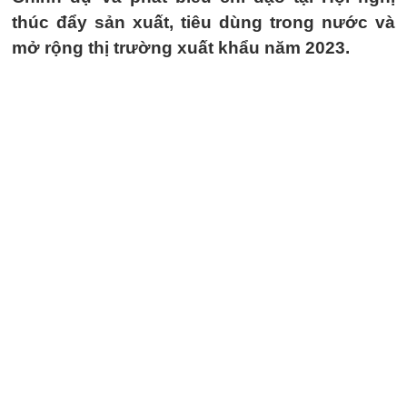
thúc đẩy sản xuất, tiêu dùng trong nước và
mở rộng thị trường xuất khẩu năm 2023.