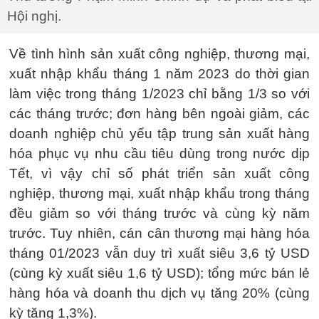
Hội nghị.
Về tình hình sản xuất công nghiệp, thương mại,
xuất nhập khẩu tháng 1 năm 2023 do thời gian
làm việc trong tháng 1/2023 chỉ bằng 1/3 so với
các tháng trước; đơn hàng bên ngoài giảm, các
doanh nghiệp chủ yếu tập trung sản xuất hàng
hóa phục vụ nhu cầu tiêu dùng trong nước dịp
Tết, vì vậy chỉ số phát triển sản xuất công
nghiệp, thương mại, xuất nhập khẩu trong tháng
đều giảm so với tháng trước và cùng kỳ năm
trước. Tuy nhiên, cán cân thương mại hàng hóa
tháng 01/2023 vẫn duy trì xuất siêu 3,6 tỷ USD
(cùng kỳ xuất siêu 1,6 tỷ USD); tổng mức bán lẻ
hàng hóa và doanh thu dịch vụ tăng 20% (cùng
kỳ tăng 1,3%).