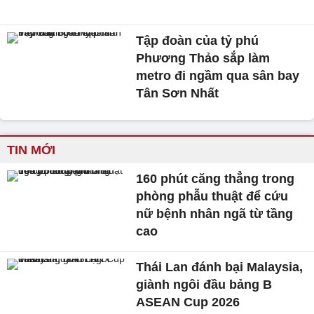
Tập đoàn của tỷ phú
Phương Thảo sắp làm
metro đi ngầm qua sân bay
Tân Sơn Nhất
TIN MỚI
160 phút căng thẳng trong
phòng phẫu thuật để cứu
nữ bệnh nhân ngã từ tầng
cao
Thái Lan đánh bại Malaysia,
giành ngôi đầu bảng B
ASEAN Cup 2026