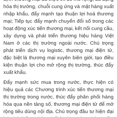
hóa thị trường, chuỗi cung ứng và mặt hàng xuất
nhập khẩu, đẩy mạnh tạo thuận lợi hoá thương
mại; Tiếp tục đẩy mạnh chuyển đổi số trong các
hoạt động xúc tiến thương mại, kết nối cung cầu,
xây dựng và phát triển thương hiệu hàng Việt
Nam ở các thị trường ngoài nước. Chú trọng
phát triển dịch vụ logistic, thương mại điện tử,
đặc biệt là thương mại xuyên biên giới, tạo điều
kiện thuận lợi cho mở rộng thị trường, thúc đẩy
xuất khẩu.
Đẩy mạnh sức mua trong nước, thực hiện có
hiệu quả các Chương trình xúc tiến thương mại
thị trường trong nước, thúc đẩy phân phối hàng
hóa qua nền tảng số, thương mại điện tử để mở
rộng tiêu dùng nội địa. Chú trọng đầu tư hiện đại