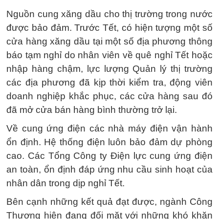
Nguồn cung xăng dầu cho thị trường trong nước
được bảo đảm. Trước Tết, có hiện tượng một số
cửa hàng xăng dầu tại một số địa phương thông
báo tạm nghỉ do nhân viên về quê nghỉ Tết hoặc
nhập hàng chậm, lực lượng Quản lý thị trường
các địa phương đã kịp thời kiểm tra, động viên
doanh nghiệp khắc phục, các cửa hàng sau đó
đã mở cửa bán hàng bình thường trở lại.
Về cung ứng điện các nhà máy điện vận hành
ổn định. Hệ thống điện luôn bảo đảm dự phòng
cao. Các Tổng Công ty Điện lực cung ứng điện
an toàn, ổn định đáp ứng nhu cầu sinh hoạt của
nhân dân trong dịp nghỉ Tết.
Bên cạnh những kết quả đạt được, ngành Công
Thương hiện đang đối mặt với những khó khăn