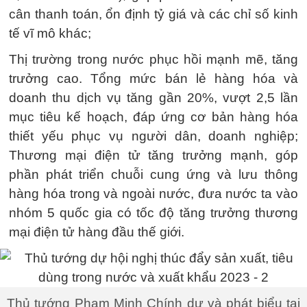
cân thanh toán, ổn định tỷ giá và các chỉ số kinh
tế vĩ mô khác;
Thị trường trong nước phục hồi mạnh mẽ, tăng
trưởng cao. Tổng mức bán lẻ hàng hóa và
doanh thu dịch vụ tăng gần 20%, vượt 2,5 lần
mục tiêu kế hoạch, đáp ứng cơ bản hàng hóa
thiết yếu phục vụ người dân, doanh nghiệp;
Thương mại điện tử tăng trưởng mạnh, góp
phần phát triển chuỗi cung ứng và lưu thông
hàng hóa trong và ngoài nước, đưa nước ta vào
nhóm 5 quốc gia có tốc độ tăng trưởng thương
mại điện tử hàng đầu thế giới.
Thủ tướng Phạm Minh Chính dự và phát biểu tại