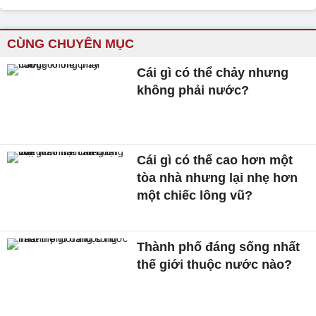
CÙNG CHUYÊN MỤC
Cái gì có thể chảy nhưng
không phải nước?
Cái gì có thể cao hơn một
tòa nhà nhưng lại nhẹ hơn
một chiếc lông vũ?
Thành phố đáng sống nhất
thế giới thuộc nước nào?