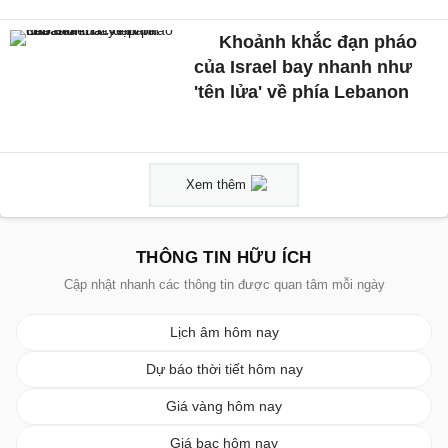
Khoảnh khắc đạn pháo
của Israel bay nhanh như
'tên lửa' về phía Lebanon
Xem thêm
THÔNG TIN HỮU ÍCH
Cập nhật nhanh các thông tin được quan tâm mỗi ngày
Lịch âm hôm nay
Dự báo thời tiết hôm nay
Giá vàng hôm nay
Giá bạc hôm nay