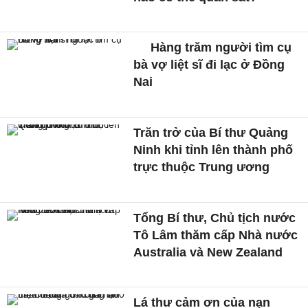
Hàng trăm người tìm cụ
bà vợ liệt sĩ đi lạc ở Đồng
Nai
Trăn trở của Bí thư Quảng
Ninh khi tỉnh lên thành phố
trực thuộc Trung ương
Tổng Bí thư, Chủ tịch nước
Tô Lâm thăm cấp Nhà nước
Australia và New Zealand
Lá thư cảm ơn của nạn