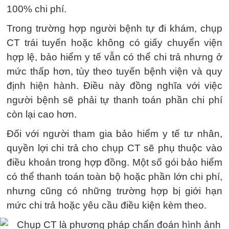
100% chi phí.
Trong trường hợp người bệnh tự đi khám, chụp
CT trái tuyến hoặc không có giấy chuyển viện
hợp lệ, bảo hiểm y tế vẫn có thể chi trả nhưng ở
mức thấp hơn, tùy theo tuyến bệnh viện và quy
định hiện hành. Điều này đồng nghĩa với việc
người bệnh sẽ phải tự thanh toán phần chi phí
còn lại cao hơn.
Đối với người tham gia bảo hiểm y tế tư nhân,
quyền lợi chi trả cho chụp CT sẽ phụ thuộc vào
điều khoản trong hợp đồng. Một số gói bảo hiểm
có thể thanh toán toàn bộ hoặc phần lớn chi phí,
nhưng cũng có những trường hợp bị giới hạn
mức chi trả hoặc yêu cầu điều kiện kèm theo.