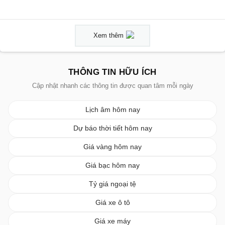
Xem thêm
THÔNG TIN HỮU ÍCH
Cập nhật nhanh các thông tin được quan tâm mỗi ngày
Lịch âm hôm nay
Dự báo thời tiết hôm nay
Giá vàng hôm nay
Giá bạc hôm nay
Tỷ giá ngoại tệ
Giá xe ô tô
Giá xe máy