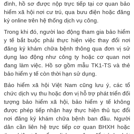
đình, hồ sơ được nộp trực tiếp tại cơ quan bảo
hiểm xã hội nơi cư trú, qua bưu điện hoặc đăng
ký online trên hệ thống dịch vụ công.
Trong khi đó, người lao động tham gia bảo hiểm
y tế bắt buộc phải thực hiện việc thay đổi nơi
đăng ký khám chữa bệnh thông qua đơn vị sử
dụng lao động như công ty hoặc cơ quan nơi
đang làm việc. Hồ sơ gồm mẫu TK1-TS và thẻ
bảo hiểm y tế còn thời hạn sử dụng.
Bảo hiểm xã hội Việt Nam cũng lưu ý, các tổ
chức dịch vụ thu hoặc đơn vị hỗ trợ phát triển đối
tượng bảo hiểm xã hội, bảo hiểm y tế không
được phép tiếp nhận hay thực hiện thủ tục đổi
nơi đăng ký khám chữa bệnh ban đầu. Người
dân cần liên hệ trực tiếp cơ quan BHXH hoặc