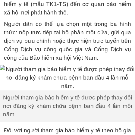
hiểm y tế (mẫu TK1-TS) đến cơ quan bảo hiểm
xã hội nơi phát hành thẻ.
Người dân có thể lựa chọn một trong ba hình
thức: nộp trực tiếp tại bộ phận một cửa, gửi qua
dịch vụ bưu chính hoặc thực hiện trực tuyến trên
Cổng Dịch vụ công quốc gia và Cổng Dịch vụ
công của Bảo hiểm xã hội Việt Nam.
Người tham gia bảo hiểm y tế được phép thay đổi
nơi đăng ký khám chữa bệnh ban đầu 4 lần mỗi
năm.
Đối với người tham gia bảo hiểm y tế theo hộ gia