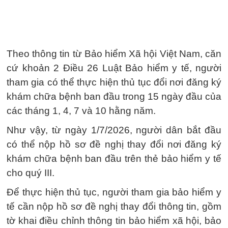
Theo thông tin từ Bảo hiểm Xã hội Việt Nam, căn
cứ khoản 2 Điều 26 Luật Bảo hiểm y tế, người
tham gia có thể thực hiện thủ tục đổi nơi đăng ký
khám chữa bệnh ban đầu trong 15 ngày đầu của
các tháng 1, 4, 7 và 10 hằng năm.
Như vậy, từ ngày 1/7/2026, người dân bắt đầu
có thể nộp hồ sơ đề nghị thay đổi nơi đăng ký
khám chữa bệnh ban đầu trên thẻ bảo hiểm y tế
cho quý III.
Để thực hiện thủ tục, người tham gia bảo hiểm y
tế cần nộp hồ sơ đề nghị thay đổi thông tin, gồm
tờ khai điều chỉnh thông tin bảo hiểm xã hội, bảo