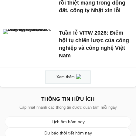
rồi thiệt mạng trong động
đất, công ty Nhật xin lỗi
Tuần lễ VITW 2026: Điểm
hội tụ chiến lược của công
nghiệp và công nghệ Việt
Nam
Xem thêm
THÔNG TIN HỮU ÍCH
Cập nhật nhanh các thông tin được quan tâm mỗi ngày
Lịch âm hôm nay
Dự báo thời tiết hôm nay