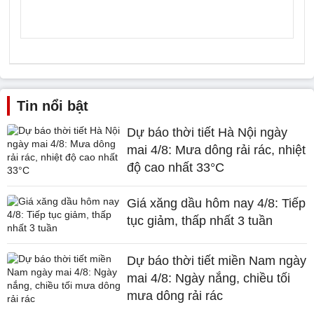
Tin nổi bật
Dự báo thời tiết Hà Nội ngày
mai 4/8: Mưa dông rải rác, nhiệt
độ cao nhất 33°C
Giá xăng dầu hôm nay 4/8: Tiếp
tục giảm, thấp nhất 3 tuần
Dự báo thời tiết miền Nam ngày
mai 4/8: Ngày nắng, chiều tối
mưa dông rải rác