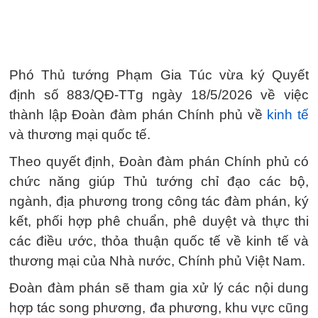
Phó Thủ tướng Phạm Gia Túc vừa ký Quyết
định số 883/QĐ-TTg ngày 18/5/2026 về việc
thành lập Đoàn đàm phán Chính phủ về
kinh tế
và thương mại quốc tế.
Theo quyết định, Đoàn đàm phán Chính phủ có
chức năng giúp Thủ tướng chỉ đạo các bộ,
ngành, địa phương trong công tác đàm phán, ký
kết, phối hợp phê chuẩn, phê duyệt và thực thi
các điều ước, thỏa thuận quốc tế về kinh tế và
thương mại của Nhà nước, Chính phủ Việt Nam.
Đoàn đàm phán sẽ tham gia xử lý các nội dung
hợp tác song phương, đa phương, khu vực cũng