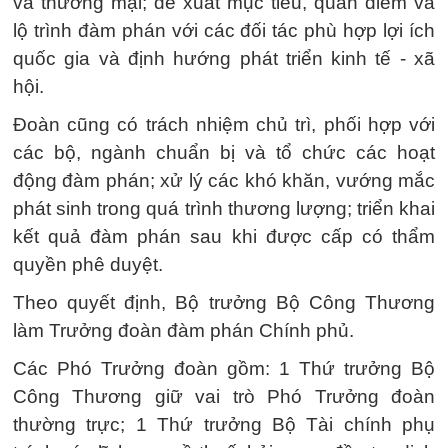
và thương mại; đề xuất mục tiêu, quan điểm và
lộ trình đàm phán với các đối tác phù hợp lợi ích
quốc gia và định hướng phát triển kinh tế - xã
hội.
Đoàn cũng có trách nhiệm chủ trì, phối hợp với
các bộ, ngành chuẩn bị và tổ chức các hoạt
động đàm phán; xử lý các khó khăn, vướng mắc
phát sinh trong quá trình thương lượng; triển khai
kết quả đàm phán sau khi được cấp có thẩm
quyền phê duyệt.
Theo quyết định, Bộ trưởng Bộ Công Thương
làm Trưởng đoàn đàm phán Chính phủ.
Các Phó Trưởng đoàn gồm: 1 Thứ trưởng Bộ
Công Thương giữ vai trò Phó Trưởng đoàn
thường trực; 1 Thứ trưởng Bộ Tài chính phụ