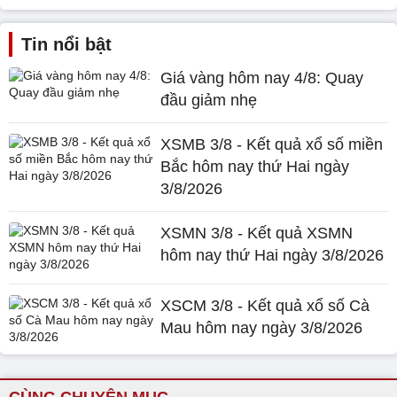
Tin nổi bật
Giá vàng hôm nay 4/8: Quay
đầu giảm nhẹ
XSMB 3/8 - Kết quả xổ số miền
Bắc hôm nay thứ Hai ngày
3/8/2026
XSMN 3/8 - Kết quả XSMN
hôm nay thứ Hai ngày 3/8/2026
XSCM 3/8 - Kết quả xổ số Cà
Mau hôm nay ngày 3/8/2026