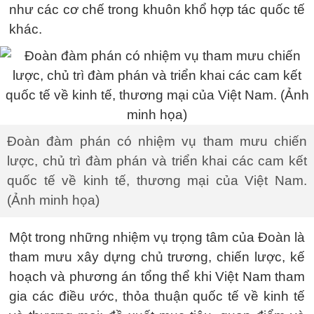
như các cơ chế trong khuôn khổ hợp tác quốc tế
khác.
Đoàn đàm phán có nhiệm vụ tham mưu chiến
lược, chủ trì đàm phán và triển khai các cam kết
quốc tế về kinh tế, thương mại của Việt Nam.
(Ảnh minh họa)
Một trong những nhiệm vụ trọng tâm của Đoàn là
tham mưu xây dựng chủ trương, chiến lược, kế
hoạch và phương án tổng thể khi Việt Nam tham
gia các điều ước, thỏa thuận quốc tế về kinh tế