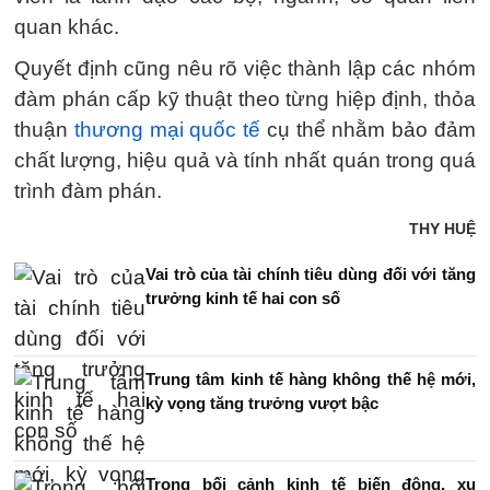
quan khác.
Quyết định cũng nêu rõ việc thành lập các nhóm
đàm phán cấp kỹ thuật theo từng hiệp định, thỏa
thuận
thương mại quốc tế
cụ thể nhằm bảo đảm
chất lượng, hiệu quả và tính nhất quán trong quá
trình đàm phán.
THY HUỆ
Vai trò của tài chính tiêu dùng đối với tăng
trưởng kinh tế hai con số
Trung tâm kinh tế hàng không thế hệ mới,
kỳ vọng tăng trưởng vượt bậc
Trong bối cảnh kinh tế biến động, xu