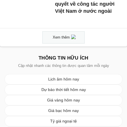
quyết về công tác người
Việt Nam ở nước ngoài
Xem thêm
THÔNG TIN HỮU ÍCH
Cập nhật nhanh các thông tin được quan tâm mỗi ngày
Lịch âm hôm nay
Dự báo thời tiết hôm nay
Giá vàng hôm nay
Giá bạc hôm nay
Tỷ giá ngoại tệ