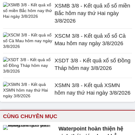
XSMB 3/8 - Kết quả xổ số miền
Bắc hôm nay thứ Hai ngày
3/8/2026
XSCM 3/8 - Kết quả xổ số Cà
Mau hôm nay ngày 3/8/2026
XSDT 3/8 - Kết quả xổ số Đồng
Tháp hôm nay 3/8/2026
XSMN 3/8 - Kết quả XSMN
hôm nay thứ Hai ngày 3/8/2026
CÙNG CHUYÊN MỤC
Waterpoint hoàn thiện hệ