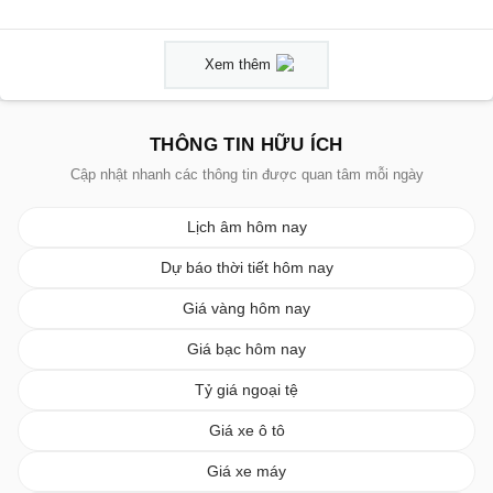
Xem thêm
THÔNG TIN HỮU ÍCH
Cập nhật nhanh các thông tin được quan tâm mỗi ngày
Lịch âm hôm nay
Dự báo thời tiết hôm nay
Giá vàng hôm nay
Giá bạc hôm nay
Tỷ giá ngoại tệ
Giá xe ô tô
Giá xe máy