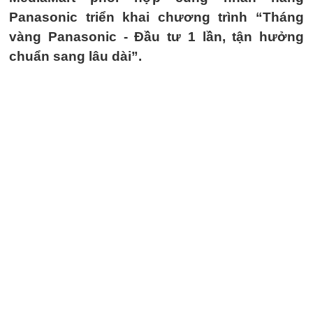
Panasonic triển khai chương trình “Tháng
vàng Panasonic - Đầu tư 1 lần, tận hưởng
chuẩn sang lâu dài”.