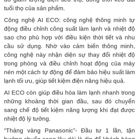
tuổi thọ của sản phẩm.
Công nghệ AI ECO: công nghệ thông minh tự
động điều chỉnh công suất làm lạnh và nhiệt độ
sao cho phù hợp với điều kiện thời tiết và nhu
cầu sử dụng. Nhờ vào cảm biến thông minh,
công nghệ này nhận diện sự thay đổi nhiệt độ
trong phòng và điều chỉnh hoạt động của máy
nén một cách tự động để đảm bảo hiệu suất làm
lạnh tối ưu, giúp tiết kiệm điện năng hiệu quả.
AI ECO còn giúp điều hòa làm lạnh nhanh trong
những khoảng thời gian đầu, sau đó chuyển
sang chế độ tiết kiệm năng lượng khi đạt được
nhiệt độ lý tưởng.
“Tháng vàng Panasonic”- Đầu tư 1 lần, tận