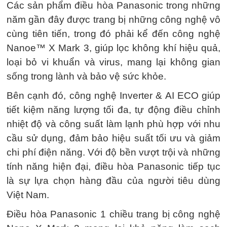
Các sản phẩm điều hòa Panasonic trong những
năm gần đây được trang bị những công nghệ vô
cùng tiên tiến, trong đó phải kể đến công nghệ
Nanoe™ X Mark 3, giúp lọc không khí hiệu quả,
loại bỏ vi khuẩn và virus, mang lại không gian
sống trong lành và bảo vệ sức khỏe.
Bên cạnh đó, công nghệ Inverter & AI ECO giúp
tiết kiệm năng lượng tối đa, tự động điều chỉnh
nhiệt độ và công suất làm lạnh phù hợp với nhu
cầu sử dụng, đảm bảo hiệu suất tối ưu và giảm
chi phí điện năng. Với độ bền vượt trội và những
tính năng hiện đại, điều hòa Panasonic tiếp tục
là sự lựa chọn hàng đầu của người tiêu dùng
Việt Nam.
Điều hòa Panasonic 1 chiều trang bị công nghệ