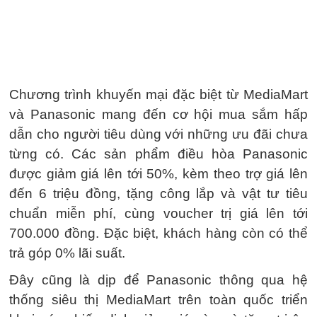
Chương trình khuyến mại đặc biệt từ MediaMart
và Panasonic mang đến cơ hội mua sắm hấp
dẫn cho người tiêu dùng với những ưu đãi chưa
từng có. Các sản phẩm điều hòa Panasonic
được giảm giá lên tới 50%, kèm theo trợ giá lên
đến 6 triệu đồng, tặng công lắp và vật tư tiêu
chuẩn miễn phí, cùng voucher trị giá lên tới
700.000 đồng. Đặc biệt, khách hàng còn có thể
trả góp 0% lãi suất.
Đây cũng là dịp để Panasonic thông qua hệ
thống siêu thị MediaMart trên toàn quốc triển