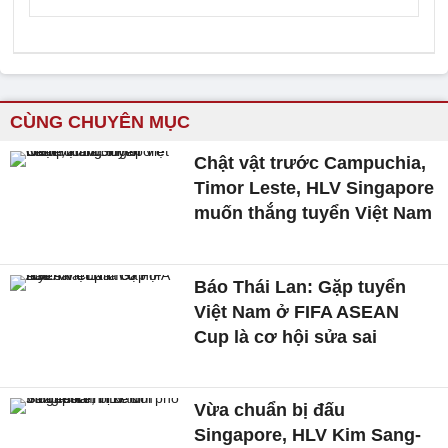
CÙNG CHUYÊN MỤC
Chật vật trước Campuchia,
Timor Leste, HLV Singapore
muốn thắng tuyển Việt Nam
Báo Thái Lan: Gặp tuyển
Việt Nam ở FIFA ASEAN
Cup là cơ hội sửa sai
Vừa chuẩn bị đấu
Singapore, HLV Kim Sang-