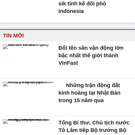
sik tính kế đối phó
Indonesia
TIN MỚI
Đổi tên sân vận động lớn
bậc nhất thế giới thành
VinFast
Những trận động đất
kinh hoàng tại Nhật Bản
trong 15 năm qua
Tổng Bí thư, Chủ tịch nước
Tô Lâm tiếp Bộ trưởng Bộ