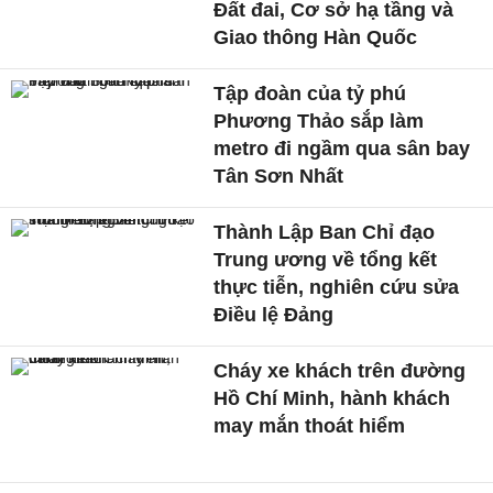
Đất đai, Cơ sở hạ tầng và
Giao thông Hàn Quốc
Tập đoàn của tỷ phú
Phương Thảo sắp làm
metro đi ngầm qua sân bay
Tân Sơn Nhất
Thành Lập Ban Chỉ đạo
Trung ương về tổng kết
thực tiễn, nghiên cứu sửa
Điều lệ Đảng
Cháy xe khách trên đường
Hồ Chí Minh, hành khách
may mắn thoát hiểm