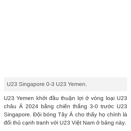
U23 Singapore 0-3 U23 Yemen.
U23 Yemen khởi đầu thuận lợi ở vòng loại U23
châu Á 2024 bằng chiến thắng 3-0 trước U23
Singapore. Đội bóng Tây Á cho thấy họ chính là
đối thủ cạnh tranh với U23 Việt Nam ở bảng này.