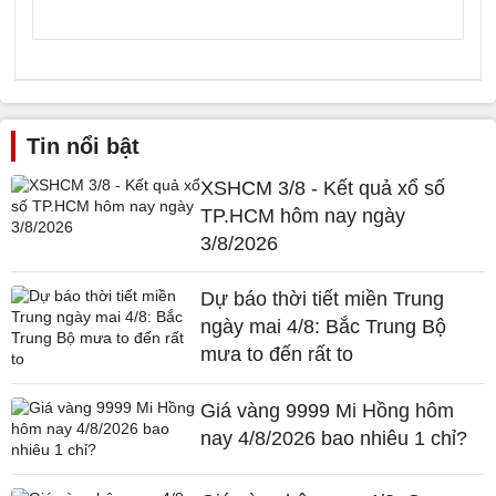
Tin nổi bật
XSHCM 3/8 - Kết quả xổ số
TP.HCM hôm nay ngày
3/8/2026
Dự báo thời tiết miền Trung
ngày mai 4/8: Bắc Trung Bộ
mưa to đến rất to
Giá vàng 9999 Mi Hồng hôm
nay 4/8/2026 bao nhiêu 1 chỉ?