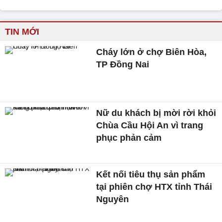
TIN MỚI
Cháy lớn ở chợ Biên Hòa,
TP Đồng Nai
Nữ du khách bị mời rời khỏi
Chùa Cầu Hội An vì trang
phục phản cảm
Kết nối tiêu thụ sản phẩm
tại phiên chợ HTX tỉnh Thái
Nguyên