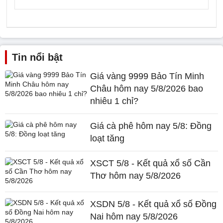
Tin nổi bật
Giá vàng 9999 Bảo Tín Minh
Châu hôm nay 5/8/2026 bao
nhiêu 1 chỉ?
Giá cà phê hôm nay 5/8: Đồng
loạt tăng
XSCT 5/8 - Kết quả xổ số Cần
Thơ hôm nay 5/8/2026
XSDN 5/8 - Kết quả xổ số Đồng
Nai hôm nay 5/8/2026