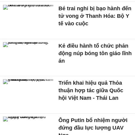
Bé trai nghi bị bạo hành đến
tử vong ở Thanh Hóa: Bộ Y
tế vào cuộc
Kẻ điều hành tổ chức phản
động núp bóng tôn giáo lĩnh
án
Triển khai hiệu quả Thỏa
thuận hợp tác giữa Quốc
hội Việt Nam - Thái Lan
Ông Putin bổ nhiệm người
đứng đầu lực lượng UAV