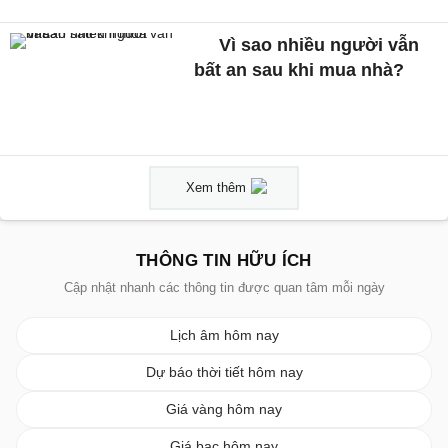
Vì sao nhiều người vẫn
bất an sau khi mua nhà?
Xem thêm
THÔNG TIN HỮU ÍCH
Cập nhật nhanh các thông tin được quan tâm mỗi ngày
Lịch âm hôm nay
Dự báo thời tiết hôm nay
Giá vàng hôm nay
Giá bạc hôm nay