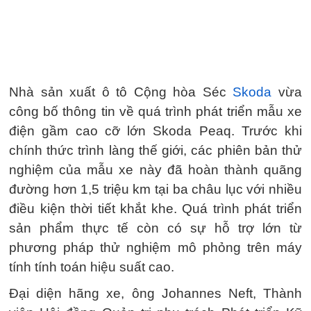
Nhà sản xuất ô tô Cộng hòa Séc
Skoda
vừa
công bố thông tin về quá trình phát triển mẫu xe
điện gầm cao cỡ lớn Skoda Peaq. Trước khi
chính thức trình làng thế giới, các phiên bản thử
nghiệm của mẫu xe này đã hoàn thành quãng
đường hơn 1,5 triệu km tại ba châu lục với nhiều
điều kiện thời tiết khắt khe. Quá trình phát triển
sản phẩm thực tế còn có sự hỗ trợ lớn từ
phương pháp thử nghiệm mô phỏng trên máy
tính tính toán hiệu suất cao.
Đại diện hãng xe, ông Johannes Neft, Thành