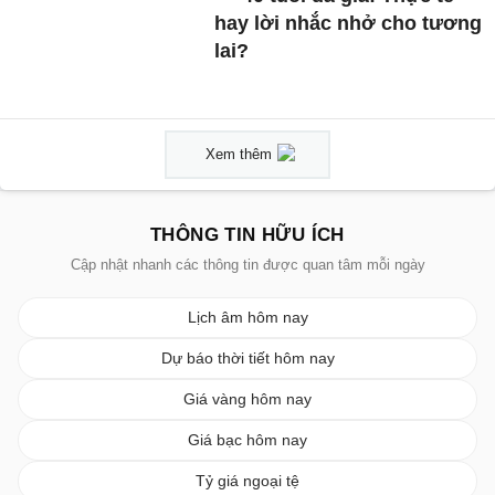
hay lời nhắc nhở cho tương
lai?
Xem thêm
THÔNG TIN HỮU ÍCH
Cập nhật nhanh các thông tin được quan tâm mỗi ngày
Lịch âm hôm nay
Dự báo thời tiết hôm nay
Giá vàng hôm nay
Giá bạc hôm nay
Tỷ giá ngoại tệ