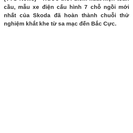
cầu, mẫu xe điện cấu hình 7 chỗ ngồi mới
nhất của Skoda đã hoàn thành chuỗi thử
nghiệm khắt khe từ sa mạc đến Bắc Cực.