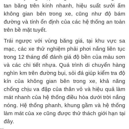
tan băng trên kính nhanh, hiệu suất sưởi ấm
không gian bên trong xe, cũng như độ bám
đường và tính ổn định của các hệ thống an toàn
trên bề mặt tuyết.
Trái ngược với vùng băng giá, tại khu vực sa
mạc, các xe thử nghiệm phải phơi nắng liên tục
trong 12 tháng để đánh giá độ bền của màu sơn
và các chi tiết nhựa. Quá trình di chuyển hàng
nghìn km trên đường bụi, sỏi đá giúp kiểm tra độ
kín của không gian bên trong xe, khả năng
chống chịu va đập của thân vỏ và hiệu quả làm
mát nhanh của hệ thống điều hòa dưới trời nắng
nóng. Hệ thống phanh, khung gầm và hệ thống
làm mát của xe cũng được thử thách giới hạn tại
đây.