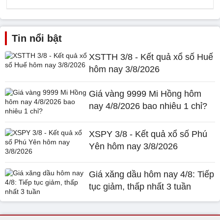
Tin nổi bật
XSTTH 3/8 - Kết quả xổ số Huế
hôm nay 3/8/2026
Giá vàng 9999 Mi Hồng hôm
nay 4/8/2026 bao nhiêu 1 chỉ?
XSPY 3/8 - Kết quả xổ số Phú
Yên hôm nay 3/8/2026
Giá xăng dầu hôm nay 4/8: Tiếp
tục giảm, thấp nhất 3 tuần