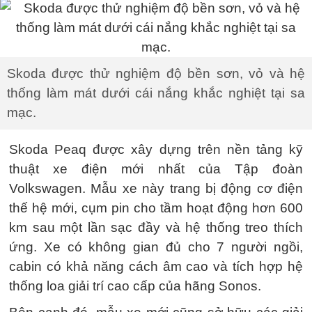
Skoda được thử nghiệm độ bền sơn, vỏ và hệ
thống làm mát dưới cái nắng khắc nghiệt tại sa
mạc.
Skoda Peaq được xây dựng trên nền tảng kỹ
thuật xe điện mới nhất của Tập đoàn
Volkswagen. Mẫu xe này trang bị động cơ điện
thế hệ mới, cụm pin cho tầm hoạt động hơn 600
km sau một lần sạc đầy và hệ thống treo thích
ứng. Xe có không gian đủ cho 7 người ngồi,
cabin có khả năng cách âm cao và tích hợp hệ
thống loa giải trí cao cấp của hãng Sonos.