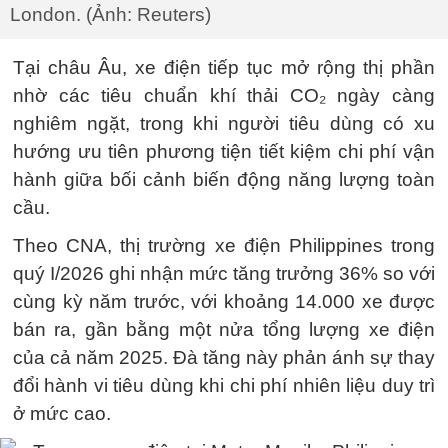
London. (Ảnh: Reuters)
Tại châu Âu, xe điện tiếp tục mở rộng thị phần
nhờ các tiêu chuẩn khí thải CO₂ ngày càng
nghiêm ngặt, trong khi người tiêu dùng có xu
hướng ưu tiên phương tiện tiết kiệm chi phí vận
hành giữa bối cảnh biến động năng lượng toàn
cầu.
Theo CNA, thị trường xe điện Philippines trong
quý I/2026 ghi nhận mức tăng trưởng 36% so với
cùng kỳ năm trước, với khoảng 14.000 xe được
bán ra, gần bằng một nửa tổng lượng xe điện
của cả năm 2025. Đà tăng này phản ánh sự thay
đổi hành vi tiêu dùng khi chi phí nhiên liệu duy trì
ở mức cao.