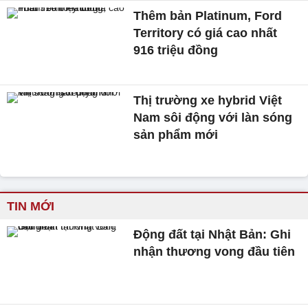
Thêm bản Platinum, Ford
Territory có giá cao nhất
916 triệu đồng
Thị trường xe hybrid Việt
Nam sôi động với làn sóng
sản phẩm mới
TIN MỚI
Động đất tại Nhật Bản: Ghi
nhận thương vong đầu tiên