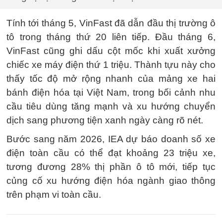
Tính tới tháng 5, VinFast đã dẫn đầu thị trường ô
tô trong tháng thứ 20 liên tiếp. Đầu tháng 6,
VinFast cũng ghi dấu cột mốc khi xuất xưởng
chiếc xe máy điện thứ 1 triệu. Thành tựu này cho
thấy tốc độ mở rộng nhanh của mảng xe hai
bánh điện hóa tại Việt Nam, trong bối cảnh nhu
cầu tiêu dùng tăng mạnh và xu hướng chuyển
dịch sang phương tiện xanh ngày càng rõ nét.
Bước sang năm 2026, IEA dự báo doanh số xe
điện toàn cầu có thể đạt khoảng 23 triệu xe,
tương đương 28% thị phần ô tô mới, tiếp tục
củng cố xu hướng điện hóa ngành giao thông
trên phạm vi toàn cầu.