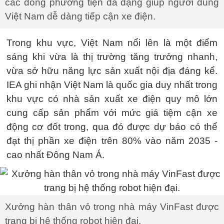
các dòng phương tiện đa dạng giúp người dùng
Việt Nam dễ dàng tiếp cận xe điện.
Trong khu vực, Việt Nam nổi lên là một điểm
sáng khi vừa là thị trường tăng trưởng nhanh,
vừa sở hữu năng lực sản xuất nội địa đáng kể.
IEA ghi nhận Việt Nam là quốc gia duy nhất trong
khu vực có nhà sản xuất xe điện quy mô lớn
cung cấp sản phẩm với mức giá tiệm cận xe
động cơ đốt trong, qua đó được dự báo có thể
đạt thị phần xe điện trên 80% vào năm 2035 -
cao nhất Đông Nam Á.
Xưởng hàn thân vỏ trong nhà máy VinFast được
trang bị hệ thống robot hiện đại.