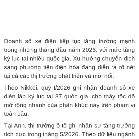
Doanh số xe điện tiếp tục tăng trưởng mạnh
trong những tháng đầu năm 2026, với mức tăng
kỷ lục tại nhiều quốc gia. Xu hướng chuyển dịch
sang phương tiện điện hóa đang diễn ra rõ nét
tại cả các thị trường phát triển và mới nổi.
Theo Nikkei, quý I/2026 ghi nhận doanh số xe
điện lập kỷ lục tại 37 quốc gia, cho thấy tốc độ
mở rộng nhanh của phân khúc này trên phạm vi
toàn cầu.
Tại Anh, thị trường ô tô ghi nhận sự tăng trưởng
tích cực trong tháng 5/2026. Theo dữ liệu ngành