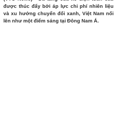
được thúc đẩy bởi áp lực chi phí nhiên liệu
và xu hướng chuyển đổi xanh, Việt Nam nổi
lên như một điểm sáng tại Đông Nam Á.