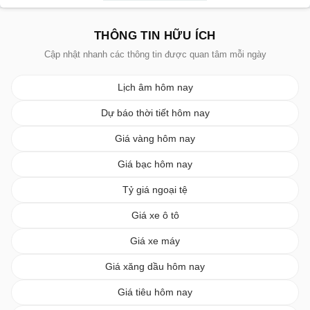
THÔNG TIN HỮU ÍCH
Cập nhật nhanh các thông tin được quan tâm mỗi ngày
Lịch âm hôm nay
Dự báo thời tiết hôm nay
Giá vàng hôm nay
Giá bạc hôm nay
Tỷ giá ngoại tệ
Giá xe ô tô
Giá xe máy
Giá xăng dầu hôm nay
Giá tiêu hôm nay