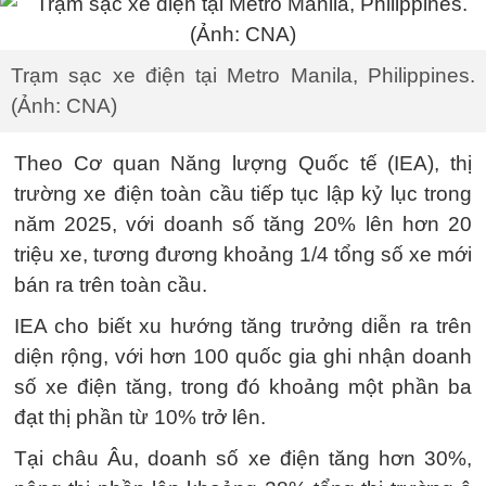
Trạm sạc xe điện tại Metro Manila, Philippines.
(Ảnh: CNA)
Theo Cơ quan Năng lượng Quốc tế (IEA), thị
trường xe điện toàn cầu tiếp tục lập kỷ lục trong
năm 2025, với doanh số tăng 20% lên hơn 20
triệu xe, tương đương khoảng 1/4 tổng số xe mới
bán ra trên toàn cầu.
IEA cho biết xu hướng tăng trưởng diễn ra trên
diện rộng, với hơn 100 quốc gia ghi nhận doanh
số xe điện tăng, trong đó khoảng một phần ba
đạt thị phần từ 10% trở lên.
Tại châu Âu, doanh số xe điện tăng hơn 30%,