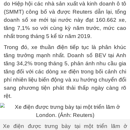
do Hiệp hội các nhà sản xuất và kinh doanh ô tô
(SMMT) công bố và được Reuters dẫn lại, tổng
doanh số xe mới tại nước này đạt 160.662 xe,
tăng 7,1% so với cùng kỳ năm trước, mức cao
nhất trong tháng 5 kể từ năm 2019.
Trong đó, xe thuần điện tiếp tục là phân khúc
tăng trưởng mạnh nhất. Doanh số BEV tại Anh
tăng 34,2% trong tháng 5, phản ánh nhu cầu gia
tăng đối với các dòng xe điện trong bối cảnh chi
phí nhiên liệu biến động và xu hướng chuyển đổi
sang phương tiện phát thải thấp ngày càng rõ
rệt.
Xe điện được trưng bày tại một triển lãm ở