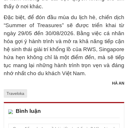
thấy ở nơi khác.
Đặc biệt, để đón đầu mùa du lịch hè, chiến dịch
“Summer of Treasures” sẽ được triển khai từ
ngày 29/05 đến 30/08/2026. Bằng việc cá nhân
hóa gợi ý hành trình và mở ra khả năng tiếp cận
hệ sinh thái giải trí khổng lồ của RWS, Singapore
hứa hẹn không chỉ là một điểm đến, mà sẽ tiếp
tục mang lại những hành trình trọn vẹn và đáng
nhớ nhất cho du khách Việt Nam.
HÀ AN
Traveloka
Bình luận