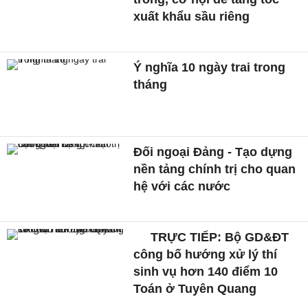
xuất khẩu sầu riêng
Ý nghĩa 10 ngày trai trong
tháng
Đối ngoại Đảng - Tạo dựng
nền tảng chính trị cho quan
hệ với các nước
TRỰC TIẾP: Bộ GD&ĐT
công bố hướng xử lý thí
sinh vụ hơn 140 điểm 10
Toán ở Tuyên Quang