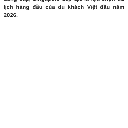
lịch hàng đầu của du khách Việt đầu năm
2026.