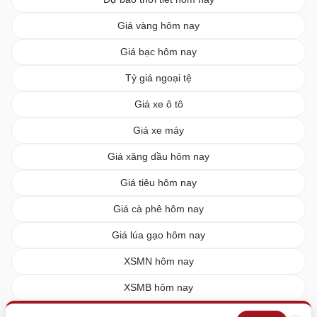
Giá vàng hôm nay
Giá bạc hôm nay
Tỷ giá ngoại tệ
Giá xe ô tô
Giá xe máy
Giá xăng dầu hôm nay
Giá tiêu hôm nay
Giá cà phê hôm nay
Giá lúa gạo hôm nay
XSMN hôm nay
XSMB hôm nay
XSMT hôm nay