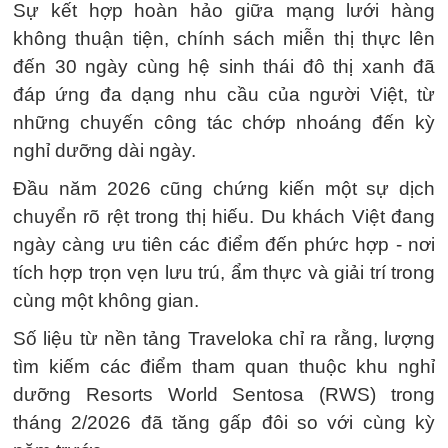
Sự kết hợp hoàn hảo giữa mạng lưới hàng
không thuận tiện, chính sách miễn thị thực lên
đến 30 ngày cùng hệ sinh thái đô thị xanh đã
đáp ứng đa dạng nhu cầu của người Việt, từ
những chuyến công tác chớp nhoáng đến kỳ
nghỉ dưỡng dài ngày.
Đầu năm 2026 cũng chứng kiến một sự dịch
chuyển rõ rệt trong thị hiếu. Du khách Việt đang
ngày càng ưu tiên các điểm đến phức hợp - nơi
tích hợp trọn vẹn lưu trú, ẩm thực và giải trí trong
cùng một không gian.
Số liệu từ nền tảng Traveloka chỉ ra rằng, lượng
tìm kiếm các điểm tham quan thuộc khu nghỉ
dưỡng Resorts World Sentosa (RWS) trong
tháng 2/2026 đã tăng gấp đôi so với cùng kỳ