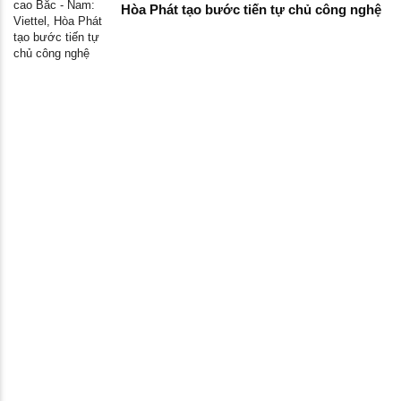
Hòa Phát tạo bước tiến tự chủ công nghệ