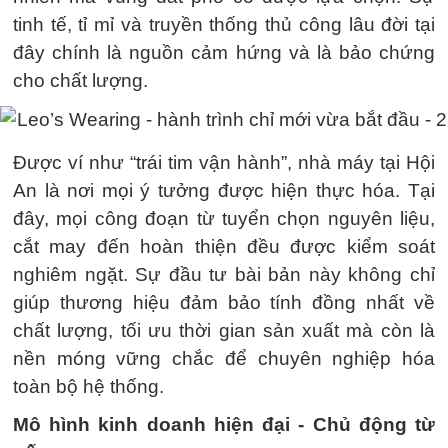
tinh tế, tỉ mỉ và truyền thống thủ công lâu đời tại
đây chính là nguồn cảm hứng và là bảo chứng
cho chất lượng.
Được ví như “trái tim vận hành”, nhà máy tại Hội
An là nơi mọi ý tưởng được hiện thực hóa. Tại
đây, mọi công đoạn từ tuyển chọn nguyên liệu,
cắt may đến hoàn thiện đều được kiểm soát
nghiêm ngặt. Sự đầu tư bài bản này không chỉ
giúp thương hiệu đảm bảo tính đồng nhất về
chất lượng, tối ưu thời gian sản xuất mà còn là
nền móng vững chắc để chuyên nghiệp hóa
toàn bộ hệ thống.
Mô hình kinh doanh hiện đại - Chủ động từ