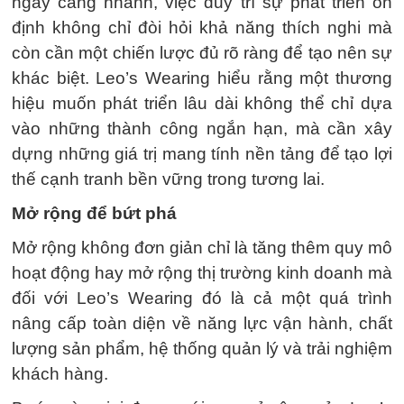
ngày càng nhanh, việc duy trì sự phát triển ổn
định không chỉ đòi hỏi khả năng thích nghi mà
còn cần một chiến lược đủ rõ ràng để tạo nên sự
khác biệt. Leo’s Wearing hiểu rằng một thương
hiệu muốn phát triển lâu dài không thể chỉ dựa
vào những thành công ngắn hạn, mà cần xây
dựng những giá trị mang tính nền tảng để tạo lợi
thế cạnh tranh bền vững trong tương lai.
Mở rộng để bứt phá
Mở rộng không đơn giản chỉ là tăng thêm quy mô
hoạt động hay mở rộng thị trường kinh doanh mà
đối với Leo’s Wearing đó là cả một quá trình
nâng cấp toàn diện về năng lực vận hành, chất
lượng sản phẩm, hệ thống quản lý và trải nghiệm
khách hàng.