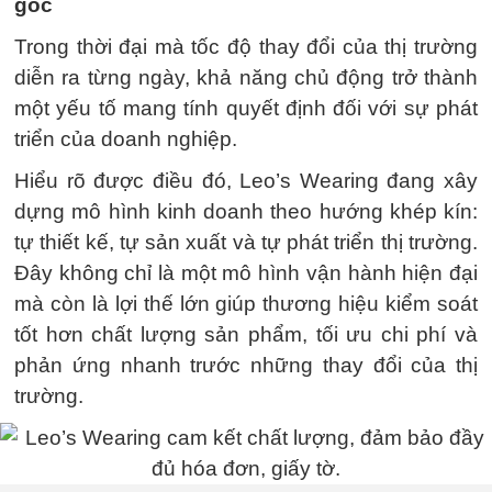
gốc
Trong thời đại mà tốc độ thay đổi của thị trường
diễn ra từng ngày, khả năng chủ động trở thành
một yếu tố mang tính quyết định đối với sự phát
triển của doanh nghiệp.
Hiểu rõ được điều đó, Leo’s Wearing đang xây
dựng mô hình kinh doanh theo hướng khép kín:
tự thiết kế, tự sản xuất và tự phát triển thị trường.
Đây không chỉ là một mô hình vận hành hiện đại
mà còn là lợi thế lớn giúp thương hiệu kiểm soát
tốt hơn chất lượng sản phẩm, tối ưu chi phí và
phản ứng nhanh trước những thay đổi của thị
trường.