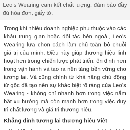
Leo’s Wearing cam kết chất lượng, đảm bảo đầy
đủ hóa đơn, giấy tờ.
Trong khi nhiều doanh nghiệp phụ thuộc vào các
khâu trung gian hoặc đối tác bên ngoài, Leo’s
Wearing lựa chọn cách làm chủ toàn bộ chuỗi
giá trị của mình. Điều này giúp thương hiệu linh
hoạt hơn trong chiến lược phát triển, ổn định hơn
trong vận hành và tạo ra nền tảng bền vững cho
tương lai. Và cũng chính từ khả năng chủ động
từ gốc đã tạo nên sự khác biệt rõ ràng của Leo’s
Wearing - không chỉ nhanh hơn trong việc nắm
bắt xu hướng mà còn mạnh hơn trong việc duy
trì chất lượng và giá trị thương hiệu.
Khẳng định tương lai thương hiệu Việt