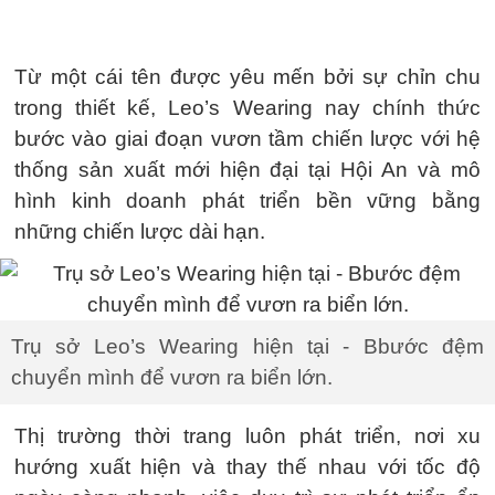
Từ một cái tên được yêu mến bởi sự chỉn chu
trong thiết kế, Leo’s Wearing nay chính thức
bước vào giai đoạn vươn tầm chiến lược với hệ
thống sản xuất mới hiện đại tại Hội An và mô
hình kinh doanh phát triển bền vững bằng
những chiến lược dài hạn.
Trụ sở Leo’s Wearing hiện tại - Bbước đệm
chuyển mình để vươn ra biển lớn.
Thị trường thời trang luôn phát triển, nơi xu
hướng xuất hiện và thay thế nhau với tốc độ