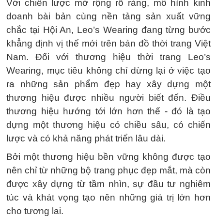
Với chiến lược mở rộng rõ ràng, mô hình kinh
doanh bài bản cùng nền tảng sản xuất vững
chắc tại Hội An, Leo’s Wearing đang từng bước
khẳng định vị thế mới trên bản đồ thời trang Việt
Nam. Đối với thương hiệu thời trang Leo’s
Wearing, mục tiêu không chỉ dừng lại ở việc tạo
ra những sản phẩm đẹp hay xây dựng một
thương hiệu được nhiều người biết đến. Điều
thương hiệu hướng tới lớn hơn thế - đó là tạo
dựng một thương hiệu có chiều sâu, có chiến
lược và có khả năng phát triển lâu dài.
Bởi một thương hiệu bền vững không được tạo
nên chỉ từ những bộ trang phục đẹp mắt, mà còn
được xây dựng từ tầm nhìn, sự đầu tư nghiêm
túc và khát vọng tạo nên những giá trị lớn hơn
cho tương lai.