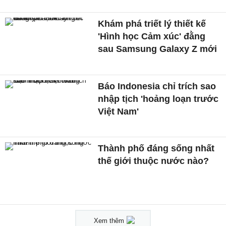
Khám phá triết lý thiết kế
'Hình học Cảm xúc' đằng
sau Samsung Galaxy Z mới
Báo Indonesia chỉ trích sao
nhập tịch 'hoảng loạn trước
Việt Nam'
Thành phố đáng sống nhất
thế giới thuộc nước nào?
Xem thêm