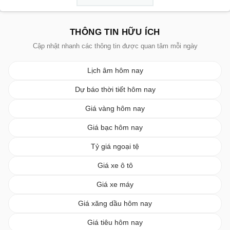
THÔNG TIN HỮU ÍCH
Cập nhật nhanh các thông tin được quan tâm mỗi ngày
Lịch âm hôm nay
Dự báo thời tiết hôm nay
Giá vàng hôm nay
Giá bạc hôm nay
Tỷ giá ngoại tệ
Giá xe ô tô
Giá xe máy
Giá xăng dầu hôm nay
Giá tiêu hôm nay