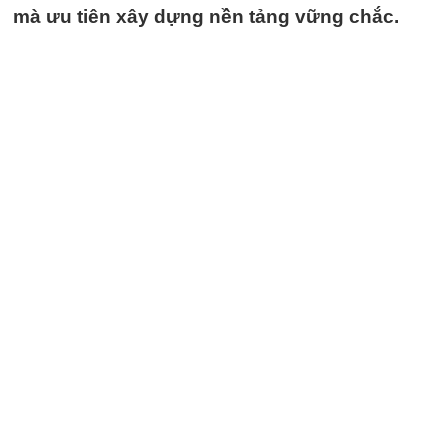
mà ưu tiên xây dựng nền tảng vững chắc.