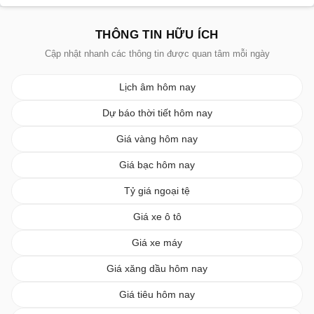
THÔNG TIN HỮU ÍCH
Cập nhật nhanh các thông tin được quan tâm mỗi ngày
Lịch âm hôm nay
Dự báo thời tiết hôm nay
Giá vàng hôm nay
Giá bạc hôm nay
Tỷ giá ngoại tệ
Giá xe ô tô
Giá xe máy
Giá xăng dầu hôm nay
Giá tiêu hôm nay