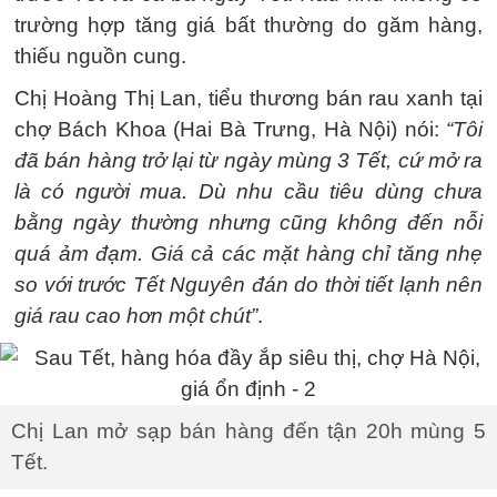
trường hợp tăng giá bất thường do găm hàng,
thiếu nguồn cung.
Chị Hoàng Thị Lan, tiểu thương bán rau xanh tại
chợ Bách Khoa (Hai Bà Trưng, Hà Nội) nói:
“Tôi
đã bán hàng trở lại từ ngày mùng 3 Tết, cứ mở ra
là có người mua. Dù nhu cầu tiêu dùng chưa
bằng ngày thường nhưng cũng không đến nỗi
quá ảm đạm. Giá cả các mặt hàng chỉ tăng nhẹ
so với trước Tết Nguyên đán do thời tiết lạnh nên
giá rau cao hơn một chút”
.
Chị Lan mở sạp bán hàng đến tận 20h mùng 5
Tết.