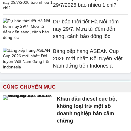
29/7/2026 bao nhiêu 1 chỉ?
Dự báo thời tiết Hà Nội hôm
nay 29/7: Mưa từ đêm đến
sáng, cảnh báo dông lốc
Bảng xếp hạng ASEAN Cup
2026 mới nhất: Đội tuyển Việt
Nam đứng trên Indonesia
CÙNG CHUYÊN MỤC
Khan dầu diesel cục bộ,
không loại trừ một số
doanh nghiệp bán cầm
chừng