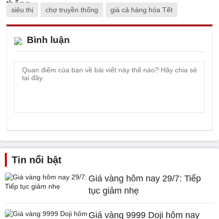
siêu thị
chợ truyền thống
giá cả hàng hóa Tết
Bình luận
Tin nổi bật
Giá vàng hôm nay 29/7: Tiếp
tục giảm nhẹ
Giá vàng 9999 Doji hôm nay