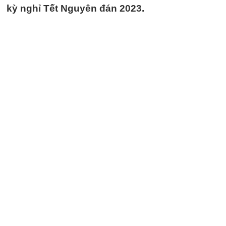
kỳ nghỉ Tết Nguyên đán 2023.