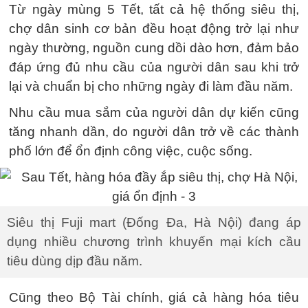
Từ ngày mùng 5 Tết, tất cả hệ thống siêu thị,
chợ dân sinh cơ bản đều hoạt động trở lại như
ngày thường, nguồn cung dồi dào hơn, đảm bảo
đáp ứng đủ nhu cầu của người dân sau khi trở
lại và chuẩn bị cho những ngày đi làm đầu năm.
Nhu cầu mua sắm của người dân dự kiến cũng
tăng nhanh dần, do người dân trở về các thành
phố lớn để ổn định công việc, cuộc sống.
Siêu thị Fuji mart (Đống Đa, Hà Nội) đang áp
dụng nhiều chương trình khuyến mại kích cầu
tiêu dùng dịp đầu năm.
Cũng theo Bộ Tài chính, giá cả hàng hóa tiêu