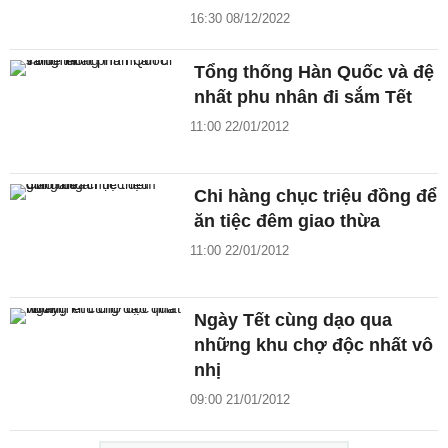
16:30 08/12/2022
Tổng thống Hàn Quốc và đệ
nhất phu nhân đi sắm Tết
11:00 22/01/2012
Chi hàng chục triệu đồng để
ăn tiệc đêm giao thừa
11:00 22/01/2012
Ngày Tết cùng dạo qua
những khu chợ độc nhất vô
nhị
09:00 21/01/2012