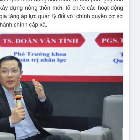
xây dựng nông thôn mới, tổ chức các hoạt động
gia tăng áp lực quản lý đối với chính quyền cơ sở
 hành chính cấp xã.