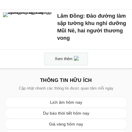
Lâm Đồng: Đào đường làm
sập tường khu nghỉ dưỡng
Mũi Né, hai người thương
vong
Xem thêm
THÔNG TIN HỮU ÍCH
Cập nhật nhanh các thông tin được quan tâm mỗi ngày
Lịch âm hôm nay
Dự báo thời tiết hôm nay
Giá vàng hôm nay