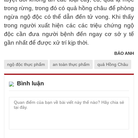
trong rừng, trong đó có quả hồng châu để phòng
ngừa ngộ độc có thể dẫn đến tử vong. Khi thấy
trong người xuất hiện các các triệu chứng ngộ
độc cần đưa người bệnh đến ngay cơ sở y tế
gần nhất để được xử trí kịp thời.
BẢO ANH
ngộ độc thực phẩm
an toàn thực phẩm
quả Hồng Châu
Bình luận