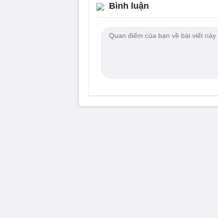
Bình luận