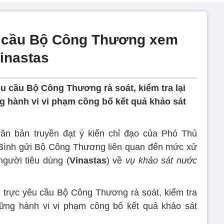
 cầu Bộ Công Thương xem
Vinastas
 cầu Bộ Công Thương rà soát, kiểm tra lại
 hành vi vi phạm công bố kết quả khảo sát
n bản truyền đạt ý kiến chỉ đạo của Phó Thủ
Bình gửi Bộ Công Thương liên quan đến mức xử
người tiêu dùng (
Vinastas
) về
vụ khảo sát nước
trực yêu cầu Bộ Công Thương rà soát, kiểm tra
hững hành vi vi phạm công bố kết quả khảo sát