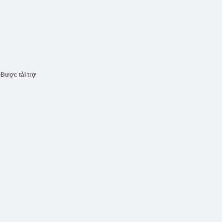
Được tài trợ