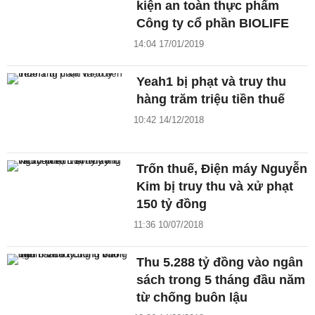
kiện an toàn thực phẩm
Công ty cổ phần BIOLIFE
14:04 17/01/2019
Yeah1 bị phạt và truy thu
hàng trăm triệu tiền thuế
10:42 14/12/2018
Trốn thuế, Điện máy Nguyễn
Kim bị truy thu và xử phạt
150 tỷ đồng
11:36 10/07/2018
Thu 5.288 tỷ đồng vào ngân
sách trong 5 tháng đầu năm
từ chống buôn lậu