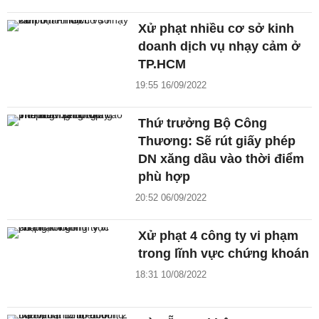
Xử phạt nhiều cơ sở kinh
doanh dịch vụ nhạy cảm ở
TP.HCM
19:55 16/09/2022
Thứ trưởng Bộ Công
Thương: Sẽ rút giấy phép
DN xăng dầu vào thời điểm
phù hợp
20:52 06/09/2022
Xử phạt 4 công ty vi phạm
trong lĩnh vực chứng khoán
18:31 10/08/2022