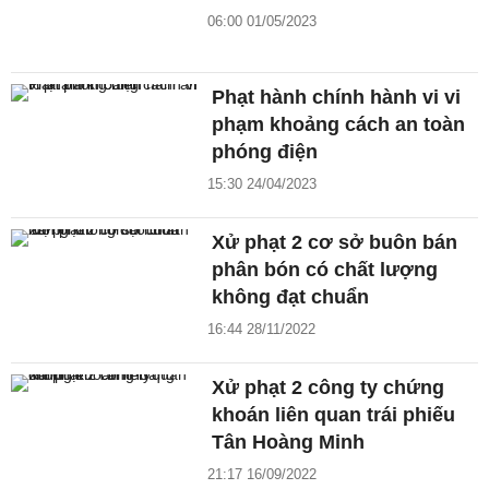
06:00 01/05/2023
Phạt hành chính hành vi vi
phạm khoảng cách an toàn
phóng điện
15:30 24/04/2023
Xử phạt 2 cơ sở buôn bán
phân bón có chất lượng
không đạt chuẩn
16:44 28/11/2022
Xử phạt 2 công ty chứng
khoán liên quan trái phiếu
Tân Hoàng Minh
21:17 16/09/2022