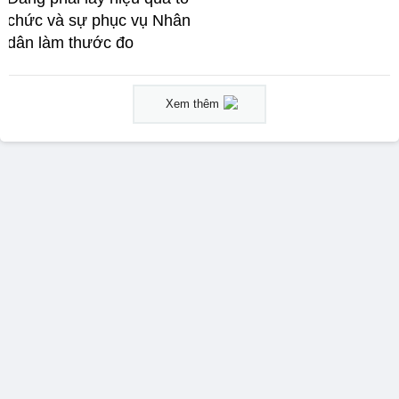
chức và sự phục vụ Nhân
dân làm thước đo
Xem thêm