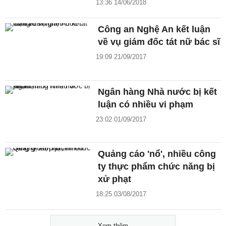
13:36 14/06/2018
Công an Nghệ An kết luận
về vụ giám đốc tát nữ bác sĩ
19:09 21/09/2017
Ngân hàng Nhà nước bị kết
luận có nhiều vi phạm
23:02 01/09/2017
Quảng cáo 'nổ', nhiều công
ty thực phẩm chức năng bị
xử phạt
18:25 03/08/2017
Xem thêm