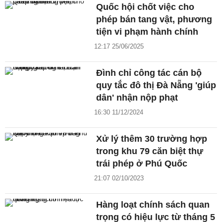
Quốc hội chốt việc cho
phép bán tang vật, phương
tiện vi phạm hành chính
12:17 25/06/2025
Đình chỉ công tác cán bộ
quy tắc đô thị Đà Nẵng 'giúp
dân' nhận nộp phạt
16:30 11/12/2024
Xử lý thêm 30 trường hợp
trong khu 79 căn biệt thự
trái phép ở Phú Quốc
21:07 02/10/2023
Hàng loạt chính sách quan
trọng có hiệu lực từ tháng 5