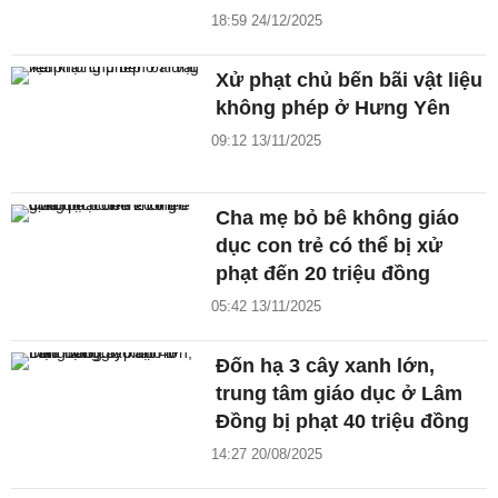
18:59 24/12/2025
Xử phạt chủ bến bãi vật liệu
không phép ở Hưng Yên
09:12 13/11/2025
Cha mẹ bỏ bê không giáo
dục con trẻ có thể bị xử
phạt đến 20 triệu đồng
05:42 13/11/2025
Đốn hạ 3 cây xanh lớn,
trung tâm giáo dục ở Lâm
Đồng bị phạt 40 triệu đồng
14:27 20/08/2025