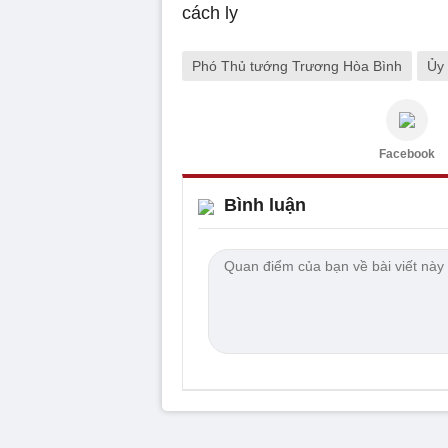
Phó Thủ tướng Trương Hòa Bình
Ủy 
Facebook
Bình luận