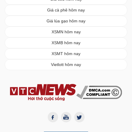
Giá cà phê hôm nay
Giá lúa gạo hôm nay
XSMN hôm nay
XSMB hôm nay
XSMT hôm nay
Vietlott hôm nay