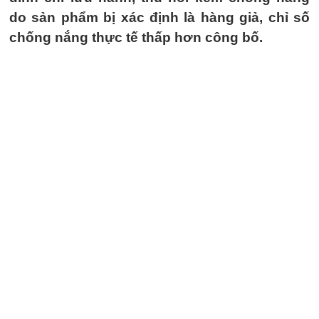
do sản phẩm bị xác định là hàng giả, chỉ số
chống nắng thực tế thấp hơn công bố.