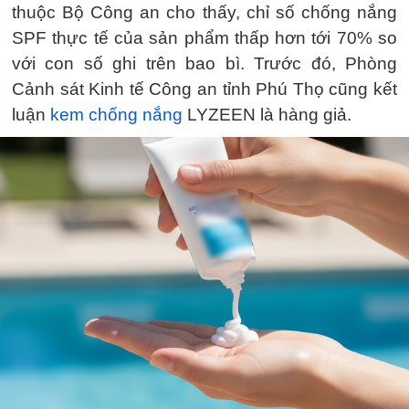
thuộc Bộ Công an cho thấy, chỉ số chống nắng
SPF thực tế của sản phẩm thấp hơn tới 70% so
với con số ghi trên bao bì. Trước đó, Phòng
Cảnh sát Kinh tế Công an tỉnh Phú Thọ cũng kết
luận
kem chống nắng
LYZEEN là hàng giả.