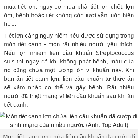
mua tiết lợn, nguy cơ mua phải tiết lợn chết, lợn
ốm, bệnh hoặc tiết không còn tươi vẫn luôn hiện
hữu.
Tiết lợn càng nguy hiểm nếu được sử dụng trong
món tiết canh - món rất nhiều người yêu thích.
Nếu lợn nhiễm liên cầu khuẩn Streptococcus
suis thì ngay cả khi không phát bệnh, máu của
nó cũng chứa một lượng lớn vi khuẩn này. Khi
bạn ăn tiết canh lợn, liên cầu khuẩn từ thức ăn
sẽ xâm nhập cơ thể và gây bệnh. Rất nhiều
người đã thiệt mạng vì liên cầu khuẩn sau khi ăn
tiết canh.
Món tiết canh lợn chứa liên cầu khuẩn đã cướp đi