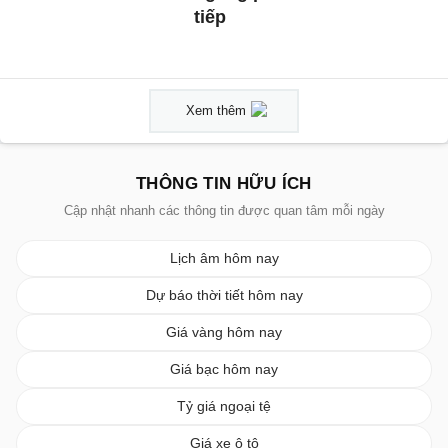
tiếp
Xem thêm
THÔNG TIN HỮU ÍCH
Cập nhật nhanh các thông tin được quan tâm mỗi ngày
Lịch âm hôm nay
Dự báo thời tiết hôm nay
Giá vàng hôm nay
Giá bạc hôm nay
Tỷ giá ngoại tệ
Giá xe ô tô