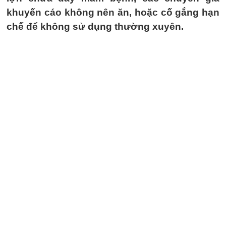
khuyến cáo không nên ăn, hoặc cố gắng hạn
chế để không sử dụng thường xuyên.