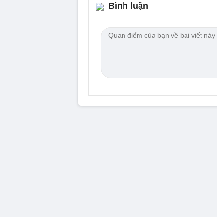
Bình luận