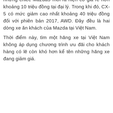
khoảng 10 triệu đồng tại đại lý. Trong khi đó, CX-
5 có mức giảm cao nhất khoảng 40 triệu đồng
đối với phiên bản 2017, AWD. Đây đều là hai
dòng xe ăn khách của Mazda tại Việt Nam.
Thời điểm này, tìm một hãng xe tại Việt Nam
không áp dụng chương trình ưu đãi cho khách
hàng có lẽ còn khó hơn kể tên những hãng xe
đang giảm giá.