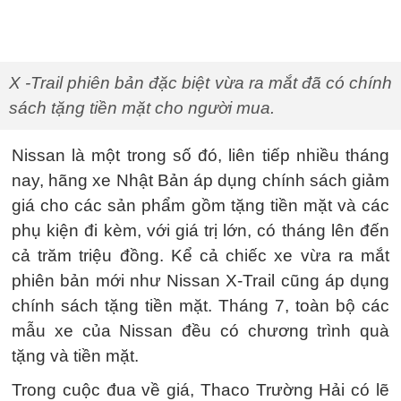
X -Trail phiên bản đặc biệt vừa ra mắt đã có chính
sách tặng tiền mặt cho người mua.
Nissan là một trong số đó, liên tiếp nhiều tháng
nay, hãng xe Nhật Bản áp dụng chính sách giảm
giá cho các sản phẩm gồm tặng tiền mặt và các
phụ kiện đi kèm, với giá trị lớn, có tháng lên đến
cả trăm triệu đồng. Kể cả chiếc xe vừa ra mắt
phiên bản mới như Nissan X-Trail cũng áp dụng
chính sách tặng tiền mặt. Tháng 7, toàn bộ các
mẫu xe của Nissan đều có chương trình quà
tặng và tiền mặt.
Trong cuộc đua về giá, Thaco Trường Hải có lẽ