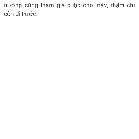
trường cũng tham gia cuộc chơi này, thậm chí
còn đi trước.