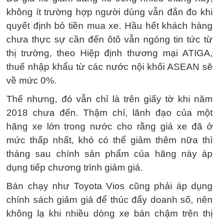
không ít trường hợp người dùng vẫn đắn đo khi
quyết định bỏ tiền mua xe. Hầu hết khách hàng
chưa thực sự cần đến ôtô vẫn ngóng tin tức từ
thị trường, theo Hiệp định thương mại ATIGA,
thuế nhập khẩu từ các nước nội khối ASEAN sẽ
về mức 0%.
Thế nhưng, đó vẫn chỉ là trên giấy tờ khi năm
2018 chưa đến. Thậm chí, lãnh đạo của một
hãng xe lớn trong nước cho rằng giá xe đã ở
mức thấp nhất, khó có thể giảm thêm nữa thì
tháng sau chính sản phẩm của hãng này áp
dụng tiếp chương trình giảm giá.
Bán chạy như Toyota Vios cũng phải áp dụng
chính sách giảm giá để thúc đẩy doanh số, nên
không lạ khi nhiều dòng xe bán chậm trên thị