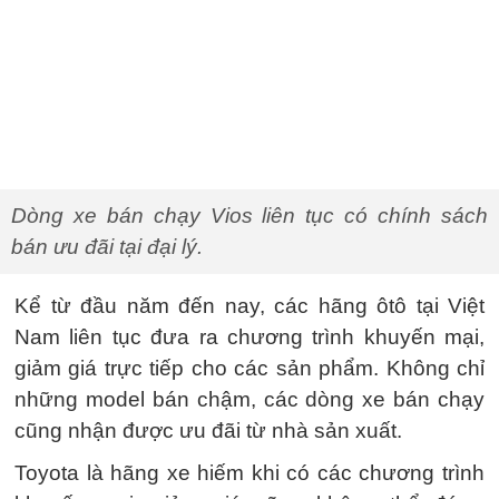
Dòng xe bán chạy Vios liên tục có chính sách
bán ưu đãi tại đại lý.
Kể từ đầu năm đến nay, các hãng ôtô tại Việt
Nam liên tục đưa ra chương trình khuyến mại,
giảm giá trực tiếp cho các sản phẩm. Không chỉ
những model bán chậm, các dòng xe bán chạy
cũng nhận được ưu đãi từ nhà sản xuất.
Toyota là hãng xe hiếm khi có các chương trình