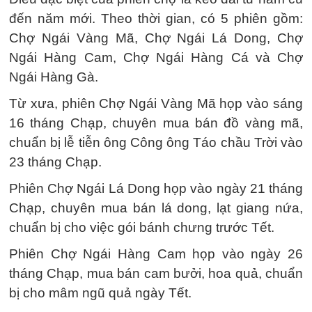
đến năm mới. Theo thời gian, có 5 phiên gồm:
Chợ Ngái Vàng Mã, Chợ Ngái Lá Dong, Chợ
Ngái Hàng Cam, Chợ Ngái Hàng Cá và Chợ
Ngái Hàng Gà.
Từ xưa, phiên Chợ Ngái Vàng Mã họp vào sáng
16 tháng Chạp, chuyên mua bán đồ vàng mã,
chuẩn bị lễ tiễn ông Công ông Táo chầu Trời vào
23 tháng Chạp.
Phiên Chợ Ngái Lá Dong họp vào ngày 21 tháng
Chạp, chuyên mua bán lá dong, lạt giang nứa,
chuẩn bị cho việc gói bánh chưng trước Tết.
Phiên Chợ Ngái Hàng Cam họp vào ngày 26
tháng Chạp, mua bán cam bưởi, hoa quả, chuẩn
bị cho mâm ngũ quả ngày Tết.