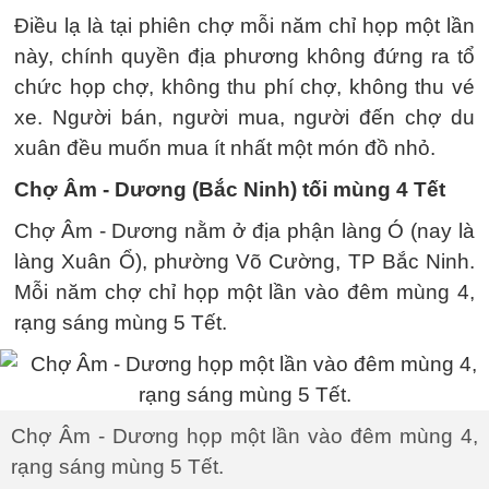
Điều lạ là tại phiên chợ mỗi năm chỉ họp một lần
này, chính quyền địa phương không đứng ra tổ
chức họp chợ, không thu phí chợ, không thu vé
xe. Người bán, người mua, người đến chợ du
xuân đều muốn mua ít nhất một món đồ nhỏ.
Chợ Âm - Dương (Bắc Ninh) tối mùng 4 Tết
Chợ Âm - Dương nằm ở địa phận làng Ó (nay là
làng Xuân Ổ), phường Võ Cường, TP Bắc Ninh.
Mỗi năm chợ chỉ họp một lần vào đêm mùng 4,
rạng sáng mùng 5 Tết.
Chợ Âm - Dương họp một lần vào đêm mùng 4,
rạng sáng mùng 5 Tết.