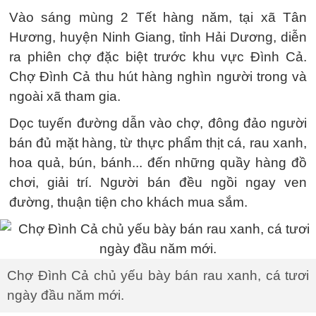
Vào sáng mùng 2 Tết hàng năm, tại xã Tân
Hương, huyện Ninh Giang, tỉnh Hải Dương, diễn
ra phiên chợ đặc biệt trước khu vực Đình Cả.
Chợ Đình Cả thu hút hàng nghìn người trong và
ngoài xã tham gia.
Dọc tuyến đường dẫn vào chợ, đông đảo người
bán đủ mặt hàng, từ thực phẩm thịt cá, rau xanh,
hoa quả, bún, bánh... đến những quầy hàng đồ
chơi, giải trí. Người bán đều ngồi ngay ven
đường, thuận tiện cho khách mua sắm.
Chợ Đình Cả chủ yếu bày bán rau xanh, cá tươi
ngày đầu năm mới.