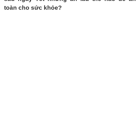
toàn cho sức khỏe?