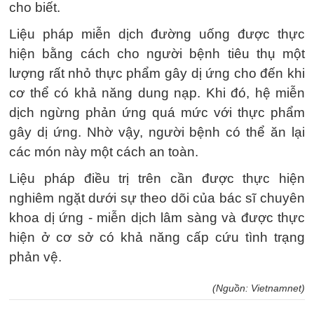
cho biết.
Liệu pháp miễn dịch đường uống được thực
hiện bằng cách cho người bệnh tiêu thụ một
lượng rất nhỏ thực phẩm gây dị ứng cho đến khi
cơ thể có khả năng dung nạp. Khi đó, hệ miễn
dịch ngừng phản ứng quá mức với thực phẩm
gây dị ứng. Nhờ vậy, người bệnh có thể ăn lại
các món này một cách an toàn.
Liệu pháp điều trị trên cần được thực hiện
nghiêm ngặt dưới sự theo dõi của bác sĩ chuyên
khoa dị ứng - miễn dịch lâm sàng và được thực
hiện ở cơ sở có khả năng cấp cứu tình trạng
phản vệ.
(Nguồn: Vietnamnet)