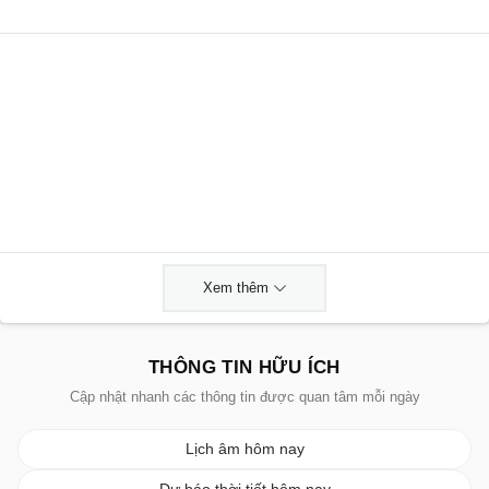
Xem thêm
THÔNG TIN HỮU ÍCH
Cập nhật nhanh các thông tin được quan tâm mỗi ngày
Lịch âm hôm nay