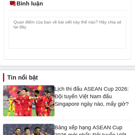
Bình luận
Tin nổi bật
Lịch thi đấu ASEAN Cup 2026:
Đội tuyển Việt Nam đấu
Singapore ngày nào, mấy giờ?
Bảng xếp hạng ASEAN Cup