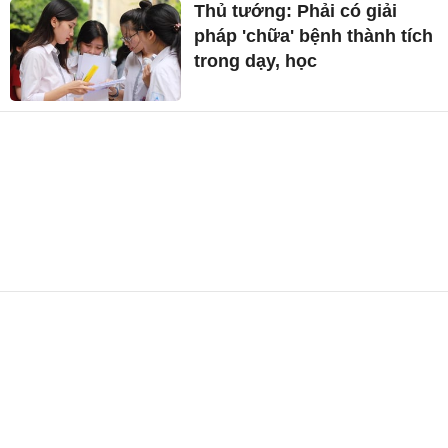
Thủ tướng: Phải có giải
pháp 'chữa' bệnh thành tích
trong dạy, học