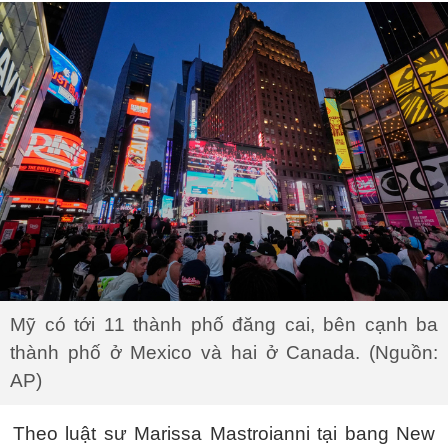
Mỹ có tới 11 thành phố đăng cai, bên cạnh ba
thành phố ở Mexico và hai ở Canada. (Nguồn:
AP)
Theo luật sư Marissa Mastroianni tại bang New