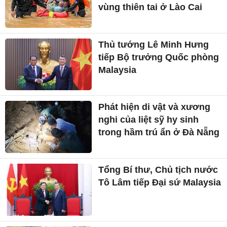
vùng thiên tai ở Lào Cai
Thủ tướng Lê Minh Hưng
tiếp Bộ trưởng Quốc phòng
Malaysia
Phát hiện di vật và xương
nghi của liệt sỹ hy sinh
trong hầm trú ẩn ở Đà Nẵng
Tổng Bí thư, Chủ tịch nước
Tô Lâm tiếp Đại sứ Malaysia