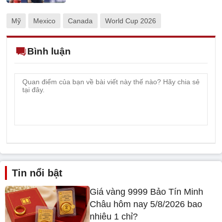
Mỹ
Mexico
Canada
World Cup 2026
Bình luận
Tin nổi bật
Giá vàng 9999 Bảo Tín Minh
Châu hôm nay 5/8/2026 bao
nhiêu 1 chỉ?