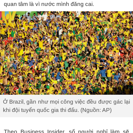
quan tâm là vì nước mình đăng cai.
Ở Brazil, gần như mọi công việc đều được gác lại
khi đội tuyển quốc gia thi đấu. (Nguồn: AP)
Theo Business Insider, số người nghỉ làm sẽ