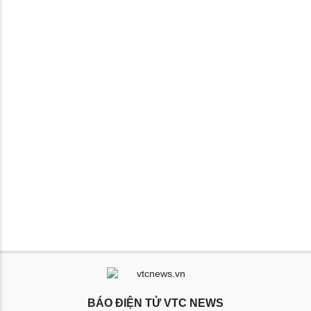
BÁO ĐIỆN TỬ VTC NEWS