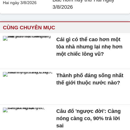
3/8/2026
CÙNG CHUYÊN MỤC
Cái gì có thể cao hơn một
tòa nhà nhưng lại nhẹ hơn
một chiếc lông vũ?
Thành phố đáng sống nhất
thế giới thuộc nước nào?
Câu đố 'ngược đời': Càng
nóng càng co, 90% trả lời
sai