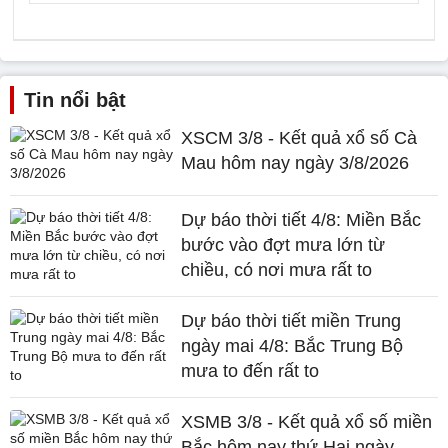
Tin nổi bật
XSCM 3/8 - Kết quả xổ số Cà
Mau hôm nay ngày 3/8/2026
Dự báo thời tiết 4/8: Miền Bắc
bước vào đợt mưa lớn từ
chiều, có nơi mưa rất to
Dự báo thời tiết miền Trung
ngày mai 4/8: Bắc Trung Bộ
mưa to đến rất to
XSMB 3/8 - Kết quả xổ số miền
Bắc hôm nay thứ Hai ngày