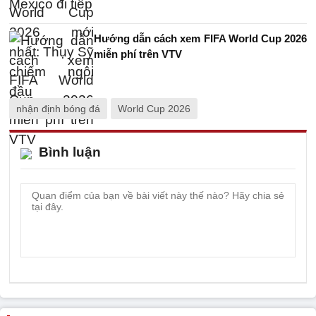
Hướng dẫn cách xem FIFA World Cup 2026
miễn phí trên VTV
nhận định bóng đá
World Cup 2026
Bình luận