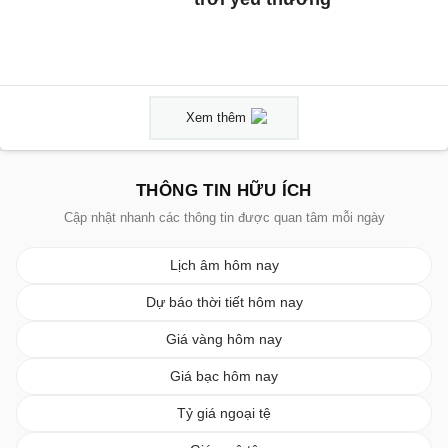
Xem thêm
THÔNG TIN HỮU ÍCH
Cập nhật nhanh các thông tin được quan tâm mỗi ngày
Lịch âm hôm nay
Dự báo thời tiết hôm nay
Giá vàng hôm nay
Giá bạc hôm nay
Tỷ giá ngoại tệ